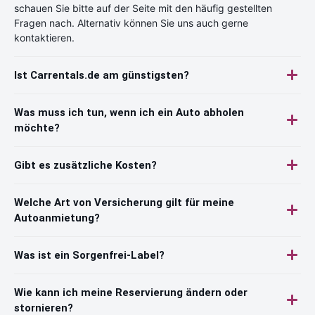
schauen Sie bitte auf der Seite mit den häufig gestellten
Fragen nach. Alternativ können Sie uns auch gerne
kontaktieren.
Ist Carrentals.de am günstigsten?
Was muss ich tun, wenn ich ein Auto abholen
möchte?
Gibt es zusätzliche Kosten?
Welche Art von Versicherung gilt für meine
Autoanmietung?
Was ist ein Sorgenfrei-Label?
Wie kann ich meine Reservierung ändern oder
stornieren?