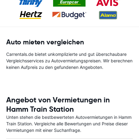
Auto mieten vergleichen
Carrentals.de bietet unkomplizierte und gut überschaubare
Vergleichsservices zu Autovermietungspreisen. Wir berechnen
keinen Aufpreis zu den gefundenen Angeboten.
Angebot von Vermietungen in
Hamm Train Station
Unten stehen die bestbewerteten Autovermietungen in Hamm
Train Station. Vergleiche alle Bewertungen und Preise dieser
Vermietungen mit einer Suchanfrage.