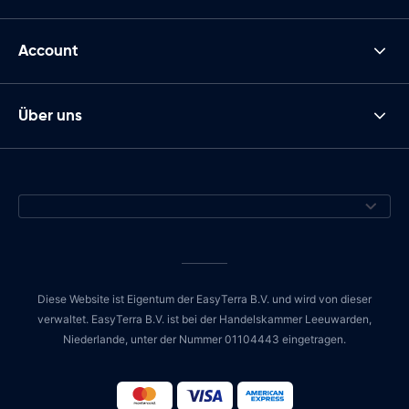
Account
Über uns
Diese Website ist Eigentum der EasyTerra B.V. und wird von dieser
verwaltet. EasyTerra B.V. ist bei der Handelskammer Leeuwarden,
Niederlande, unter der Nummer 01104443 eingetragen.