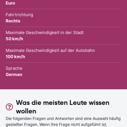
Euro
Fahrtrichtung
Rechts
Maximale Geschwindigkeit in der Stadt
50 km/h
Maximale Geschwindigkeit auf der Autobahn
100 km/h
Sprache
German
Was die meisten Leute wissen
wollen
Die folgenden Fragen und Antworten sind eine Auswahl häufig
gestellter Fragen. Wenn Ihre Frage nicht aufgeführt ist,