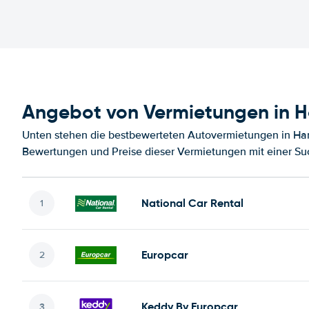
Angebot von Vermietungen in
Unten stehen die bestbewerteten Autovermietungen in Ha
Bewertungen und Preise dieser Vermietungen mit einer Su
National Car Rental
Europcar
Keddy By Europcar