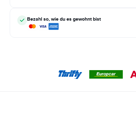
Bezahl so, wie du es gewohnt bist