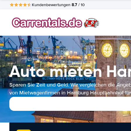
8.7
Kundenbewertungen
/ 10
Auto mieten H
Sparen Sie Zeit und Geld. Wir vergleichen die Ange
von Mietwagenfirmen in Hamburg Hauptbahnhof für 