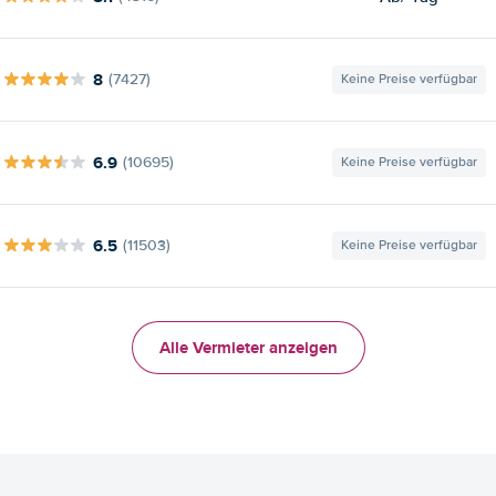
8
(7427)
Keine Preise verfügbar
6.9
(10695)
Keine Preise verfügbar
6.5
(11503)
Keine Preise verfügbar
Alle Vermieter anzeigen