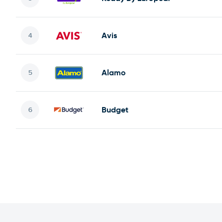
Avis
Alamo
Budget