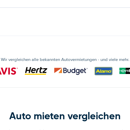
Wir vergleichen alle bekannten Autovermietungen - und viele mehr.
Auto mieten vergleichen