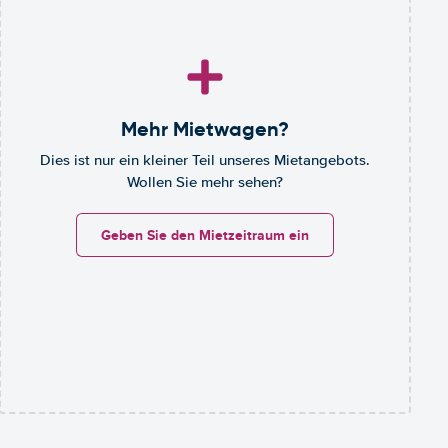
Mehr Mietwagen?
Dies ist nur ein kleiner Teil unseres Mietangebots.
Wollen Sie mehr sehen?
Geben Sie den Mietzeitraum ein