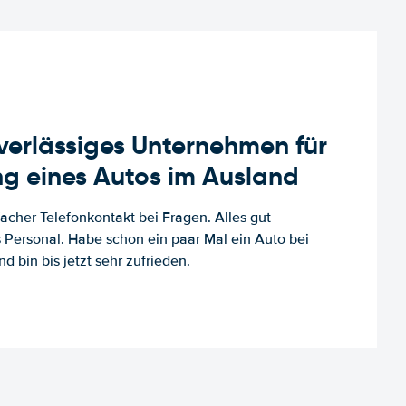
uverlässiges Unternehmen für
g eines Autos im Ausland
facher Telefonkontakt bei Fragen. Alles gut
es Personal. Habe schon ein paar Mal ein Auto bei
d bin bis jetzt sehr zufrieden.