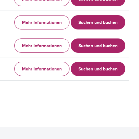
Mehr Informationen
Suchen und buchen
Mehr Informationen
Suchen und buchen
Mehr Informationen
Suchen und buchen