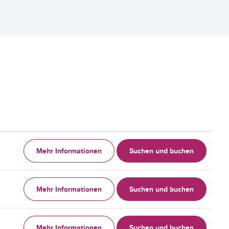
Mehr Informationen
Suchen und buchen
Mehr Informationen
Suchen und buchen
Mehr Informationen
Suchen und buchen