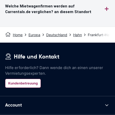
Welche Mietwagenfirmen werden auf
Carrentals.de verglichen? an diesem Standort
Home
Europa
Deutschland
Hahn
Frankfurt-Hahn 
Hilfe und Kontakt
Hilfe erforderlich? Dann wende dich an einen unserer
Vermietungsexperten.
Kundenbetreuung
Account