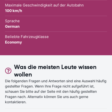
Maximale Geschwindigkeit auf der Autobahn
100 km/h
Sprache
German
Beliebte Fahrzeugklasse
Economy
Was die meisten Leute wissen
wollen
Die folgenden Fragen und Antworten sind eine Auswahl häufig
gestellter Fragen. Wenn Ihre Frage nicht aufgeführt ist,
schauen Sie bitte auf der Seite mit den häufig gestellten
Fragen nach. Alternativ können Sie uns auch gerne
kontaktieren.