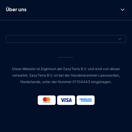
Über uns
Diese Website ist Eigentum der EasyTerra B.V. und wird von dieser
verwaltet. EasyTerra B.V. ist bei der Handelskammer Leeuwarden,
Niederlande, unter der Nummer 01104443 eingetragen.