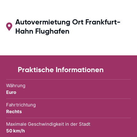
Autovermietung Ort Frankfurt-
Hahn Flughafen
Praktische Informationen
Währung
Euro
Fahrtrichtung
Rechts
Maximale Geschwindigkeit in der Stadt
50 km/h