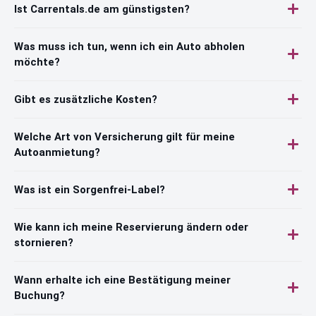
Ist Carrentals.de am günstigsten?
Was muss ich tun, wenn ich ein Auto abholen
möchte?
Gibt es zusätzliche Kosten?
Welche Art von Versicherung gilt für meine
Autoanmietung?
Was ist ein Sorgenfrei-Label?
Wie kann ich meine Reservierung ändern oder
stornieren?
Wann erhalte ich eine Bestätigung meiner
Buchung?