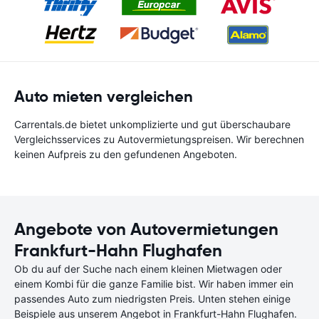
Auto mieten vergleichen
Carrentals.de bietet unkomplizierte und gut überschaubare
Vergleichsservices zu Autovermietungspreisen. Wir berechnen
keinen Aufpreis zu den gefundenen Angeboten.
Angebote von Autovermietungen
Frankfurt-Hahn Flughafen
Ob du auf der Suche nach einem kleinen Mietwagen oder
einem Kombi für die ganze Familie bist. Wir haben immer ein
passendes Auto zum niedrigsten Preis. Unten stehen einige
Beispiele aus unserem Angebot in Frankfurt-Hahn Flughafen.