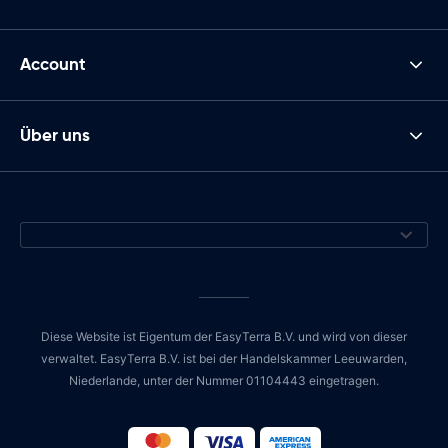
Account
Über uns
Diese Website ist Eigentum der EasyTerra B.V. und wird von dieser
verwaltet. EasyTerra B.V. ist bei der Handelskammer Leeuwarden,
Niederlande, unter der Nummer 01104443 eingetragen.