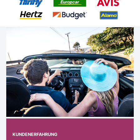
KUNDENERFAHRUNG