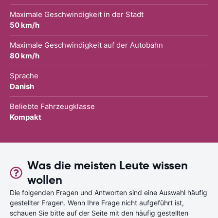
Maximale Geschwindigkeit in der Stadt
50 km/h
Maximale Geschwindigkeit auf der Autobahn
80 km/h
Sprache
Danish
Beliebte Fahrzeugklasse
Kompakt
Was die meisten Leute wissen
wollen
Die folgenden Fragen und Antworten sind eine Auswahl häufig
gestellter Fragen. Wenn Ihre Frage nicht aufgeführt ist,
schauen Sie bitte auf der Seite mit den häufig gestellten