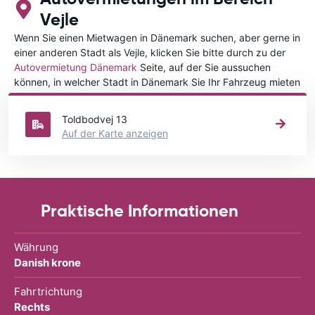
Vejle
Wenn Sie einen Mietwagen in Dänemark suchen, aber gerne in
einer anderen Stadt als Vejle, klicken Sie bitte durch zu der
Autovermietung Dänemark
Seite, auf der Sie aussuchen
können, in welcher Stadt in Dänemark Sie Ihr Fahrzeug mieten
wollen.
Toldbodvej 13
Auf der Karte anzeigen
Praktische Informationen
Währung
Danish krone
Fahrtrichtung
Rechts