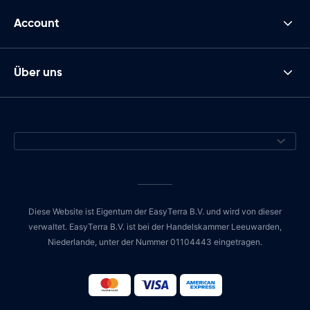
Account
Über uns
Diese Website ist Eigentum der EasyTerra B.V. und wird von dieser
verwaltet. EasyTerra B.V. ist bei der Handelskammer Leeuwarden,
Niederlande, unter der Nummer 01104443 eingetragen.