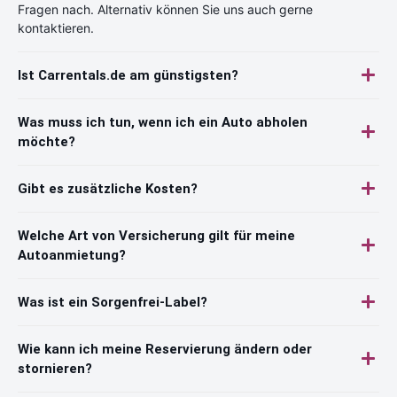
Fragen nach. Alternativ können Sie uns auch gerne
kontaktieren.
Ist Carrentals.de am günstigsten?
Was muss ich tun, wenn ich ein Auto abholen
möchte?
Gibt es zusätzliche Kosten?
Welche Art von Versicherung gilt für meine
Autoanmietung?
Was ist ein Sorgenfrei-Label?
Wie kann ich meine Reservierung ändern oder
stornieren?