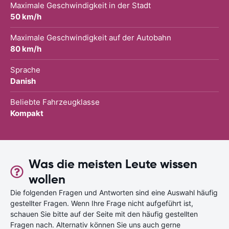
Maximale Geschwindigkeit in der Stadt
50 km/h
Maximale Geschwindigkeit auf der Autobahn
80 km/h
Sprache
Danish
Beliebte Fahrzeugklasse
Kompakt
Was die meisten Leute wissen
wollen
Die folgenden Fragen und Antworten sind eine Auswahl häufig
gestellter Fragen. Wenn Ihre Frage nicht aufgeführt ist,
schauen Sie bitte auf der Seite mit den häufig gestellten
Fragen nach. Alternativ können Sie uns auch gerne