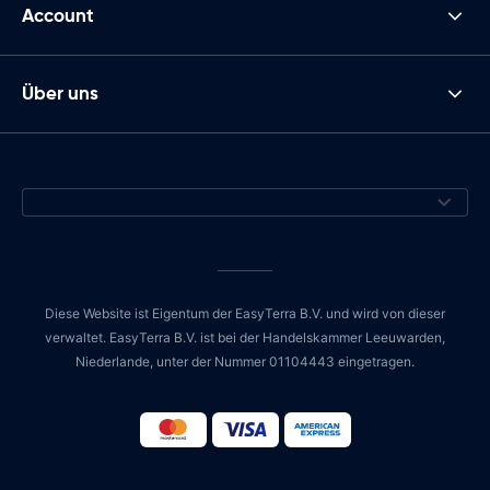
Account
Über uns
Diese Website ist Eigentum der EasyTerra B.V. und wird von dieser
verwaltet. EasyTerra B.V. ist bei der Handelskammer Leeuwarden,
Niederlande, unter der Nummer 01104443 eingetragen.