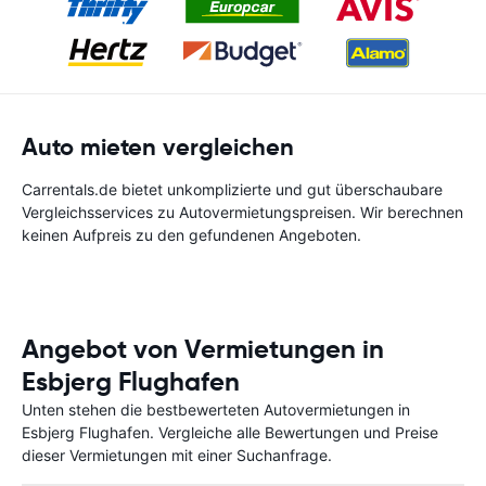
Auto mieten vergleichen
Carrentals.de bietet unkomplizierte und gut überschaubare
Vergleichsservices zu Autovermietungspreisen. Wir berechnen
keinen Aufpreis zu den gefundenen Angeboten.
Angebot von Vermietungen in
Esbjerg Flughafen
Unten stehen die bestbewerteten Autovermietungen in
Esbjerg Flughafen. Vergleiche alle Bewertungen und Preise
dieser Vermietungen mit einer Suchanfrage.