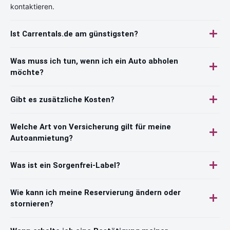
kontaktieren.
Ist Carrentals.de am günstigsten?
Was muss ich tun, wenn ich ein Auto abholen
möchte?
Gibt es zusätzliche Kosten?
Welche Art von Versicherung gilt für meine
Autoanmietung?
Was ist ein Sorgenfrei-Label?
Wie kann ich meine Reservierung ändern oder
stornieren?