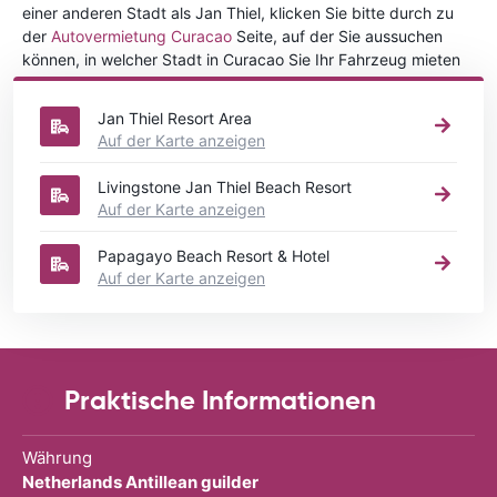
einer anderen Stadt als Jan Thiel, klicken Sie bitte durch zu
der
Autovermietung Curacao
Seite, auf der Sie aussuchen
können, in welcher Stadt in Curacao Sie Ihr Fahrzeug mieten
wollen.
Jan Thiel Resort Area
Auf der Karte anzeigen
Livingstone Jan Thiel Beach Resort
Auf der Karte anzeigen
Papagayo Beach Resort & Hotel
Auf der Karte anzeigen
Praktische Informationen
Währung
Netherlands Antillean guilder