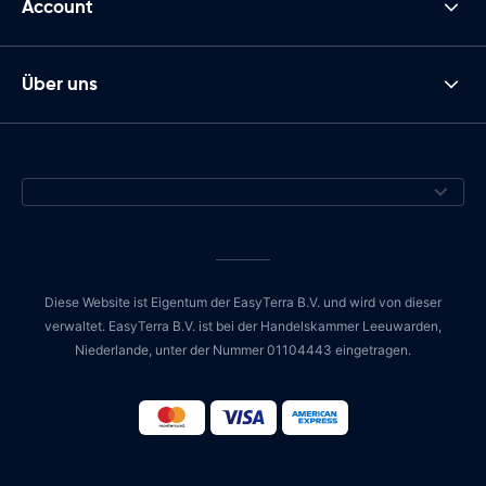
Account
Über uns
Diese Website ist Eigentum der EasyTerra B.V. und wird von dieser
verwaltet. EasyTerra B.V. ist bei der Handelskammer Leeuwarden,
Niederlande, unter der Nummer 01104443 eingetragen.