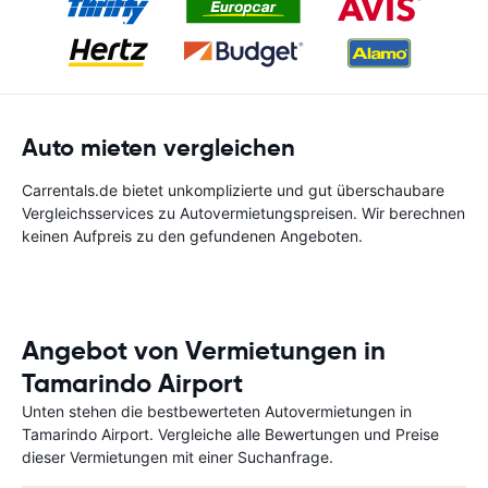
Auto mieten vergleichen
Carrentals.de bietet unkomplizierte und gut überschaubare
Vergleichsservices zu Autovermietungspreisen. Wir berechnen
keinen Aufpreis zu den gefundenen Angeboten.
Angebot von Vermietungen in
Tamarindo Airport
Unten stehen die bestbewerteten Autovermietungen in
Tamarindo Airport. Vergleiche alle Bewertungen und Preise
dieser Vermietungen mit einer Suchanfrage.