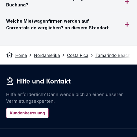
Buchung?
Welche Mietwagenfirmen werden auf
Carrentals.de verglichen? an diesem Standort
Home
Nordamerika
Costa Rica
Tamarindo Beach
Hilfe und Kontakt
Hilfe erforderlich? Dann wende dich an einen unserer
Vermietungsexperten.
Kundenbetreuung