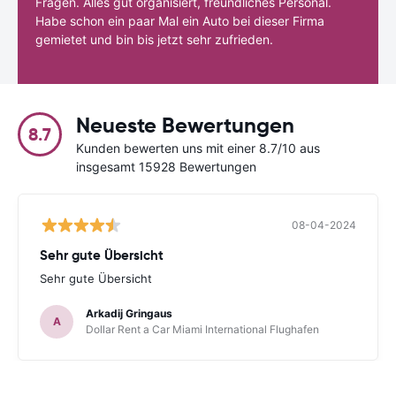
Fragen. Alles gut organisiert, freundliches Personal.
Habe schon ein paar Mal ein Auto bei dieser Firma
gemietet und bin bis jetzt sehr zufrieden.
Neueste Bewertungen
8.7
Kunden bewerten uns mit einer 8.7/10 aus
insgesamt 15928 Bewertungen
08-04-2024
Sehr gute Übersicht
Sehr gute Übersicht
Arkadij Gringaus
A
Dollar Rent a Car Miami International Flughafen