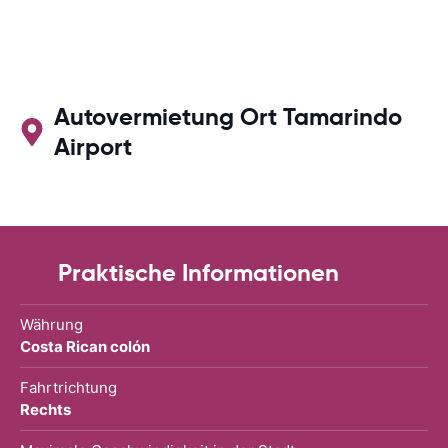
Autovermietung Ort Tamarindo
Airport
Praktische Informationen
Währung
Costa Rican colón
Fahrtrichtung
Rechts