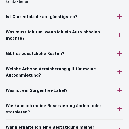
kontaktieren.
Ist Carrentals.de am günstigsten?
Was muss ich tun, wenn ich ein Auto abholen
möchte?
Gibt es zusätzliche Kosten?
Welche Art von Versicherung gilt für meine
Autoanmietung?
Was ist ein Sorgenfrei-Label?
Wie kann ich meine Reservierung ändern oder
stornieren?
Wann erhalte ich eine Bestätigung meiner