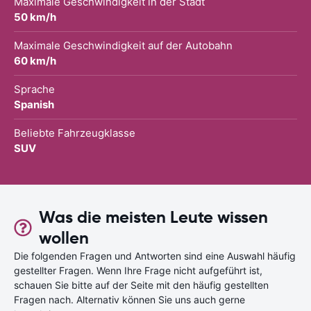
Maximale Geschwindigkeit in der Stadt
50 km/h
Maximale Geschwindigkeit auf der Autobahn
60 km/h
Sprache
Spanish
Beliebte Fahrzeugklasse
SUV
Was die meisten Leute wissen
wollen
Die folgenden Fragen und Antworten sind eine Auswahl häufig
gestellter Fragen. Wenn Ihre Frage nicht aufgeführt ist,
schauen Sie bitte auf der Seite mit den häufig gestellten
Fragen nach. Alternativ können Sie uns auch gerne