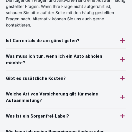
Die folgenden Fragen und Antworten sind eine Auswahl häufig
gestellter Fragen. Wenn Ihre Frage nicht aufgeführt ist,
schauen Sie bitte auf der Seite mit den häufig gestellten
Fragen nach. Alternativ können Sie uns auch gerne
kontaktieren.
Ist Carrentals.de am günstigsten?
Was muss ich tun, wenn ich ein Auto abholen
möchte?
Gibt es zusätzliche Kosten?
Welche Art von Versicherung gilt für meine
Autoanmietung?
Was ist ein Sorgenfrei-Label?
Wie kann ich meine Reservierung ändern oder