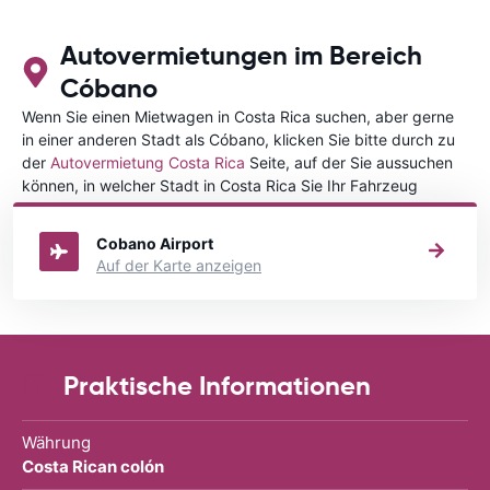
Autovermietungen im Bereich
Cóbano
Wenn Sie einen Mietwagen in Costa Rica suchen, aber gerne
in einer anderen Stadt als Cóbano, klicken Sie bitte durch zu
der
Autovermietung Costa Rica
Seite, auf der Sie aussuchen
können, in welcher Stadt in Costa Rica Sie Ihr Fahrzeug
mieten wollen.
Cobano Airport
Auf der Karte anzeigen
Praktische Informationen
Währung
Costa Rican colón