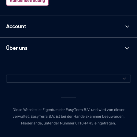
Kundenbetreuung
Account
Über uns
Diese Website ist Eigentum der EasyTerra B.V. und wird von dieser
verwaltet. EasyTerra B.V. ist bei der Handelskammer Leeuwarden,
Niederlande, unter der Nummer 01104443 eingetragen.