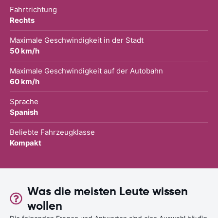
Fahrtrichtung
Rechts
Maximale Geschwindigkeit in der Stadt
50 km/h
Maximale Geschwindigkeit auf der Autobahn
60 km/h
Sprache
Spanish
Beliebte Fahrzeugklasse
Kompakt
Was die meisten Leute wissen
wollen