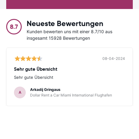
Neueste Bewertungen
8.7
Kunden bewerten uns mit einer 8.7/10 aus
insgesamt 15928 Bewertungen
08-04-2024
Sehr gute Übersicht
Sehr gute Übersicht
Arkadij Gringaus
A
Dollar Rent a Car Miami International Flughafen