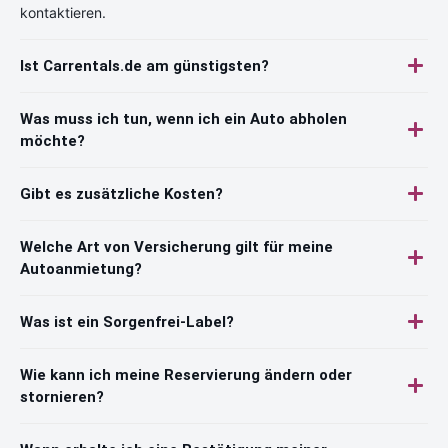
kontaktieren.
Ist Carrentals.de am günstigsten?
Was muss ich tun, wenn ich ein Auto abholen
möchte?
Gibt es zusätzliche Kosten?
Welche Art von Versicherung gilt für meine
Autoanmietung?
Was ist ein Sorgenfrei-Label?
Wie kann ich meine Reservierung ändern oder
stornieren?