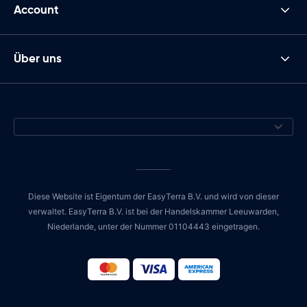
Account
Über uns
Diese Website ist Eigentum der EasyTerra B.V. und wird von dieser
verwaltet. EasyTerra B.V. ist bei der Handelskammer Leeuwarden,
Niederlande, unter der Nummer 01104443 eingetragen.