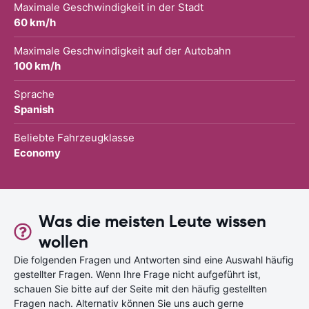
Maximale Geschwindigkeit in der Stadt
60 km/h
Maximale Geschwindigkeit auf der Autobahn
100 km/h
Sprache
Spanish
Beliebte Fahrzeugklasse
Economy
Was die meisten Leute wissen
wollen
Die folgenden Fragen und Antworten sind eine Auswahl häufig
gestellter Fragen. Wenn Ihre Frage nicht aufgeführt ist,
schauen Sie bitte auf der Seite mit den häufig gestellten
Fragen nach. Alternativ können Sie uns auch gerne