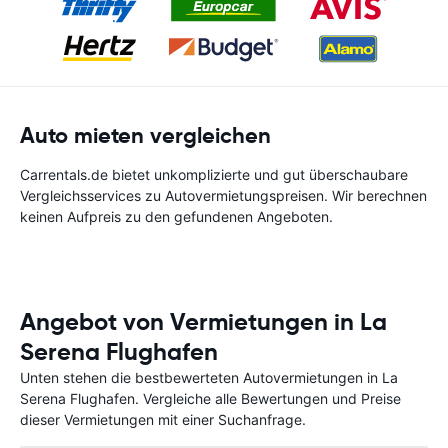
Auto mieten vergleichen
Carrentals.de bietet unkomplizierte und gut überschaubare
Vergleichsservices zu Autovermietungspreisen. Wir berechnen
keinen Aufpreis zu den gefundenen Angeboten.
Angebot von Vermietungen in La
Serena Flughafen
Unten stehen die bestbewerteten Autovermietungen in La
Serena Flughafen. Vergleiche alle Bewertungen und Preise
dieser Vermietungen mit einer Suchanfrage.