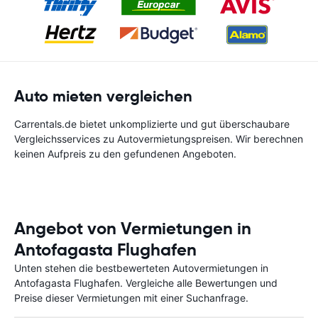
Auto mieten vergleichen
Carrentals.de bietet unkomplizierte und gut überschaubare
Vergleichsservices zu Autovermietungspreisen. Wir berechnen
keinen Aufpreis zu den gefundenen Angeboten.
Angebot von Vermietungen in
Antofagasta Flughafen
Unten stehen die bestbewerteten Autovermietungen in
Antofagasta Flughafen. Vergleiche alle Bewertungen und
Preise dieser Vermietungen mit einer Suchanfrage.