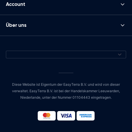
Account
Über uns
Diese Website ist Eigentum der EasyTerra B.V. und wird von dieser
verwaltet. EasyTerra B.V. ist bei der Handelskammer Leeuwarden,
Niederlande, unter der Nummer 01104443 eingetragen.