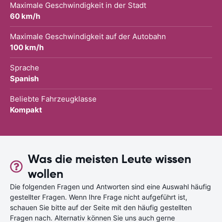
Maximale Geschwindigkeit in der Stadt
60 km/h
Maximale Geschwindigkeit auf der Autobahn
100 km/h
Sprache
Spanish
Beliebte Fahrzeugklasse
Kompakt
Was die meisten Leute wissen
wollen
Die folgenden Fragen und Antworten sind eine Auswahl häufig
gestellter Fragen. Wenn Ihre Frage nicht aufgeführt ist,
schauen Sie bitte auf der Seite mit den häufig gestellten
Fragen nach. Alternativ können Sie uns auch gerne