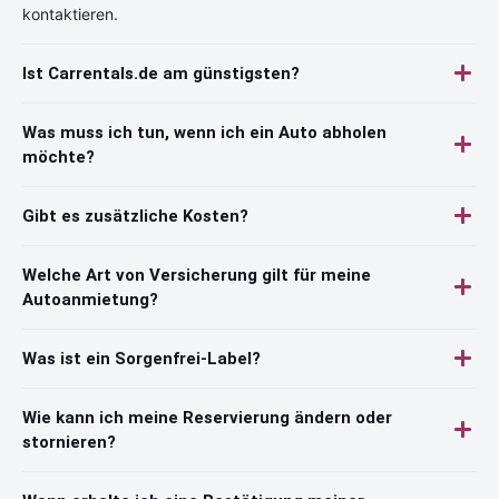
kontaktieren.
Ist Carrentals.de am günstigsten?
Was muss ich tun, wenn ich ein Auto abholen
möchte?
Gibt es zusätzliche Kosten?
Welche Art von Versicherung gilt für meine
Autoanmietung?
Was ist ein Sorgenfrei-Label?
Wie kann ich meine Reservierung ändern oder
stornieren?