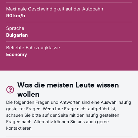
Maximale Geschwindigkeit auf der Autobahn
90 km/h
Sprache
Bulgarian
Beliebte Fahrzeugklasse
Economy
Was die meisten Leute wissen
wollen
Die folgenden Fragen und Antworten sind eine Auswahl häufig
gestellter Fragen. Wenn Ihre Frage nicht aufgeführt ist,
schauen Sie bitte auf der Seite mit den häufig gestellten
Fragen nach. Alternativ können Sie uns auch gerne
kontaktieren.