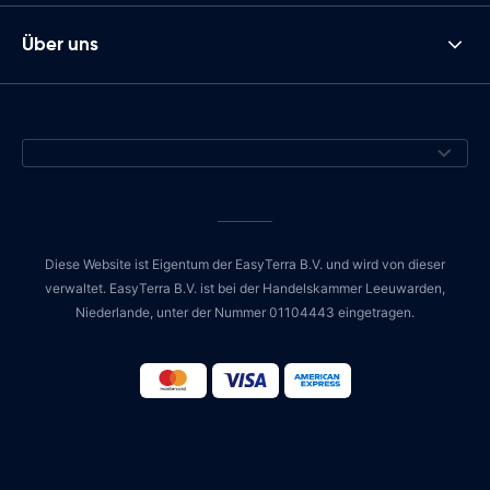
Über uns
Diese Website ist Eigentum der EasyTerra B.V. und wird von dieser
verwaltet. EasyTerra B.V. ist bei der Handelskammer Leeuwarden,
Niederlande, unter der Nummer 01104443 eingetragen.