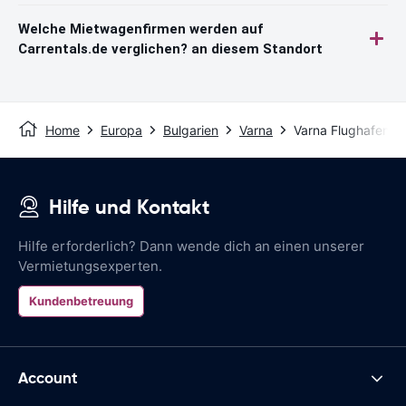
Welche Mietwagenfirmen werden auf
Carrentals.de verglichen? an diesem Standort
Home
Europa
Bulgarien
Varna
Varna Flughafen
Hilfe und Kontakt
Hilfe erforderlich? Dann wende dich an einen unserer
Vermietungsexperten.
Kundenbetreuung
Account