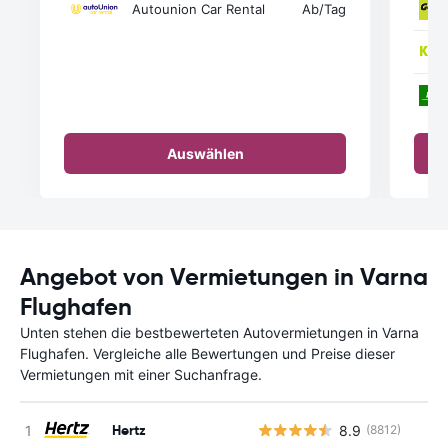
Autounion Car Rental
Ab
/Tag
Auswählen
Angebot von Vermietungen in Varna
Flughafen
Unten stehen die bestbewerteten Autovermietungen in Varna
Flughafen. Vergleiche alle Bewertungen und Preise dieser
Vermietungen mit einer Suchanfrage.
Hertz
8.9
(8812)