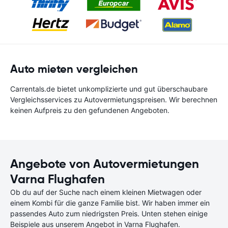
Auto mieten vergleichen
Carrentals.de bietet unkomplizierte und gut überschaubare
Vergleichsservices zu Autovermietungspreisen. Wir berechnen
keinen Aufpreis zu den gefundenen Angeboten.
Angebote von Autovermietungen
Varna Flughafen
Ob du auf der Suche nach einem kleinen Mietwagen oder
einem Kombi für die ganze Familie bist. Wir haben immer ein
passendes Auto zum niedrigsten Preis. Unten stehen einige
Beispiele aus unserem Angebot in Varna Flughafen.