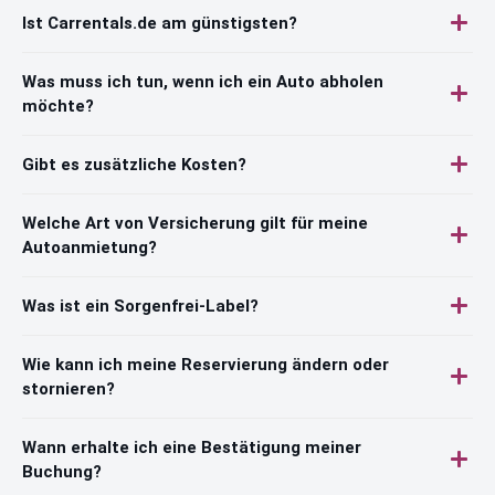
Ist Carrentals.de am günstigsten?
Was muss ich tun, wenn ich ein Auto abholen
möchte?
Gibt es zusätzliche Kosten?
Welche Art von Versicherung gilt für meine
Autoanmietung?
Was ist ein Sorgenfrei-Label?
Wie kann ich meine Reservierung ändern oder
stornieren?
Wann erhalte ich eine Bestätigung meiner
Buchung?