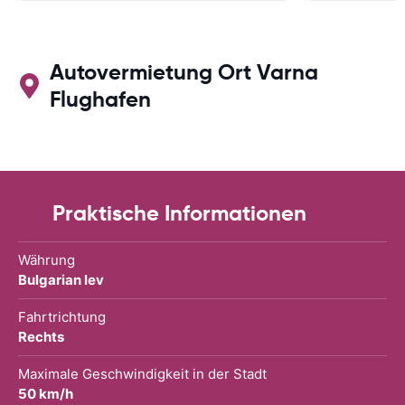
Autovermietung Ort Varna
Flughafen
Praktische Informationen
Währung
Bulgarian lev
Fahrtrichtung
Rechts
Maximale Geschwindigkeit in der Stadt
50 km/h