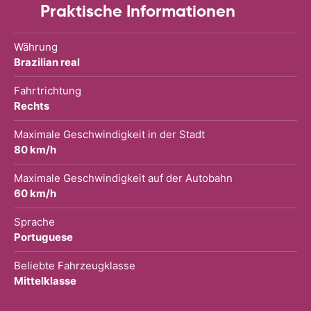
Praktische Informationen
Währung
Brazilian real
Fahrtrichtung
Rechts
Maximale Geschwindigkeit in der Stadt
80 km/h
Maximale Geschwindigkeit auf der Autobahn
60 km/h
Sprache
Portuguese
Beliebte Fahrzeugklasse
Mittelklasse