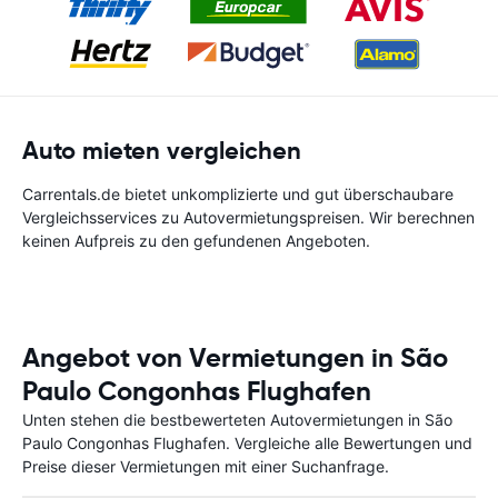
Auto mieten vergleichen
Carrentals.de bietet unkomplizierte und gut überschaubare
Vergleichsservices zu Autovermietungspreisen. Wir berechnen
keinen Aufpreis zu den gefundenen Angeboten.
Angebot von Vermietungen in São
Paulo Congonhas Flughafen
Unten stehen die bestbewerteten Autovermietungen in São
Paulo Congonhas Flughafen. Vergleiche alle Bewertungen und
Preise dieser Vermietungen mit einer Suchanfrage.