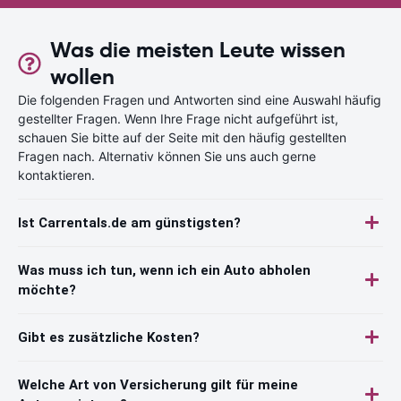
Was die meisten Leute wissen
wollen
Die folgenden Fragen und Antworten sind eine Auswahl häufig
gestellter Fragen. Wenn Ihre Frage nicht aufgeführt ist,
schauen Sie bitte auf der Seite mit den häufig gestellten
Fragen nach. Alternativ können Sie uns auch gerne
kontaktieren.
Ist Carrentals.de am günstigsten?
Was muss ich tun, wenn ich ein Auto abholen
möchte?
Gibt es zusätzliche Kosten?
Welche Art von Versicherung gilt für meine