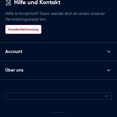
Hilfe und Kontakt
Hilfe erforderlich? Dann wende dich an einen unserer
Vermietungsexperten.
Kundenbetreuung
Account
Über uns