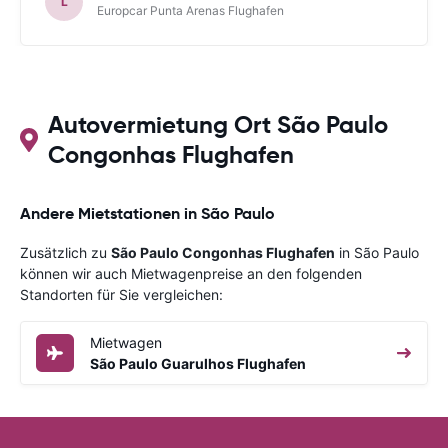
L
Europcar Punta Arenas Flughafen
Autovermietung Ort São Paulo
Congonhas Flughafen
Andere Mietstationen in São Paulo
Zusätzlich zu
São Paulo Congonhas Flughafen
in São Paulo
können wir auch Mietwagenpreise an den folgenden
Standorten für Sie vergleichen:
Mietwagen
São Paulo Guarulhos Flughafen