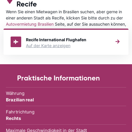
Recife
Wenn Sie einen Mietwagen in Brasilien suchen, aber gerne in
einer anderen Stadt als Recife, klicken Sie bitte durch zu der
Autovermietung Brasilien
Seite, auf der Sie aussuchen können,
in welcher Stadt in Brasilien Sie Ihr Fahrzeug mieten wollen.
Recife International Flughafen
Auf der Karte anzeigen
Praktische Informationen
Währung
Brazilian real
Fahrtrichtung
Rechts
Maximale Geschwindigkeit in der Stadt