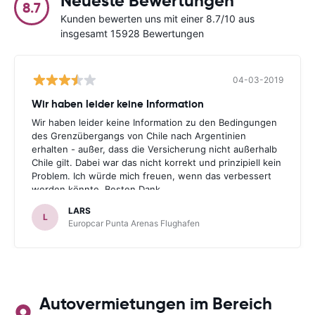
Neueste Bewertungen
8.7
Kunden bewerten uns mit einer 8.7/10 aus
insgesamt 15928 Bewertungen
04-03-2019
Wir haben leider keine Information
Wir haben leider keine Information zu den Bedingungen
des Grenzübergangs von Chile nach Argentinien
erhalten - außer, dass die Versicherung nicht außerhalb
Chile gilt. Dabei war das nicht korrekt und prinzipiell kein
Problem. Ich würde mich freuen, wenn das verbessert
werden könnte. Besten Dank.
LARS
L
Europcar Punta Arenas Flughafen
Autovermietungen im Bereich