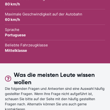
80 km/h
Maximale Geschwindigkeit auf der Autobahn
60 km/h
Sprache
Portuguese
Beliebte Fahrzeugklasse
Mittelklasse
Was die meisten Leute wissen
wollen
Die folgenden Fragen und Antworten sind eine Auswahl häufig
gestellter Fragen. Wenn Ihre Frage nicht aufgeführt ist,
schauen Sie bitte auf der Seite mit den häufig gestellten
Fragen nach. Alternativ können Sie uns auch gerne
kontaktieren.