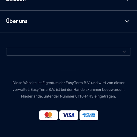
Über uns
Diese Website ist Eigentum der EasyTerra B.V. und wird von dieser
verwaltet. EasyTerra B.V. ist bei der Handelskammer Leeuwarden,
Niederlande, unter der Nummer 01104443 eingetragen.