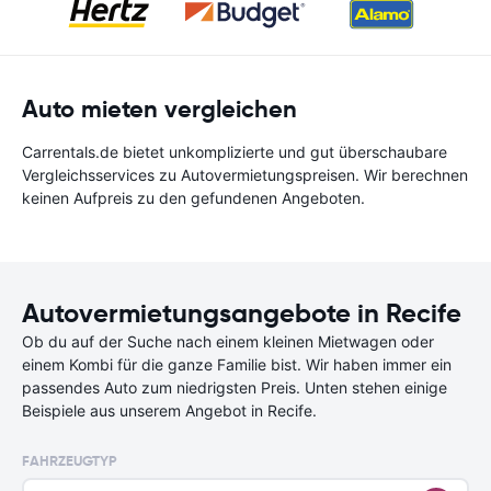
Auto mieten vergleichen
Carrentals.de bietet unkomplizierte und gut überschaubare
Vergleichsservices zu Autovermietungspreisen. Wir berechnen
keinen Aufpreis zu den gefundenen Angeboten.
Autovermietungsangebote in Recife
Ob du auf der Suche nach einem kleinen Mietwagen oder
einem Kombi für die ganze Familie bist. Wir haben immer ein
passendes Auto zum niedrigsten Preis. Unten stehen einige
Beispiele aus unserem Angebot in Recife.
FAHRZEUGTYP