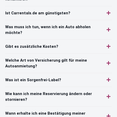
Ist Carrentals.de am günstigsten?
Was muss ich tun, wenn ich ein Auto abholen
möchte?
Gibt es zusätzliche Kosten?
Welche Art von Versicherung gilt für meine
Autoanmietung?
Was ist ein Sorgenfrei-Label?
Wie kann ich meine Reservierung ändern oder
stornieren?
Wann erhalte ich eine Bestätigung meiner