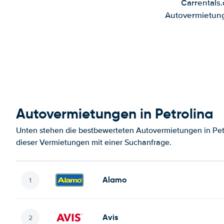
Carrentals
Autovermietung
Autovermietungen in Petrolina
Unten stehen die bestbewerteten Autovermietungen in Petr
dieser Vermietungen mit einer Suchanfrage.
Alamo
Avis