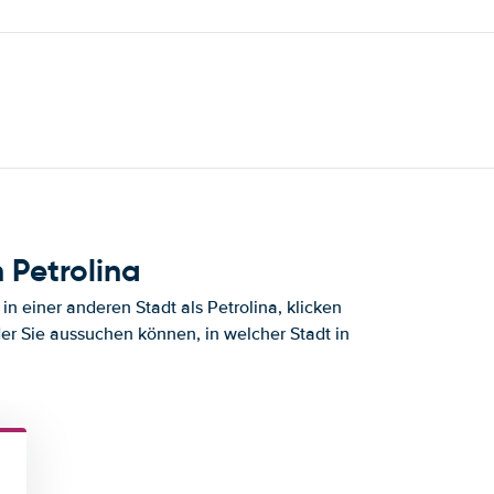
 Petrolina
n einer anderen Stadt als Petrolina, klicken
der Sie aussuchen können, in welcher Stadt in