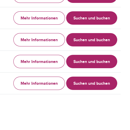
Mehr Informationen
Suchen und buchen
Mehr Informationen
Suchen und buchen
Mehr Informationen
Suchen und buchen
Mehr Informationen
Suchen und buchen