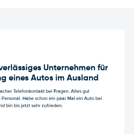
uverlässiges Unternehmen für
g eines Autos im Ausland
facher Telefonkontakt bei Fragen. Alles gut
es Personal. Habe schon ein paar Mal ein Auto bei
d bin bis jetzt sehr zufrieden.