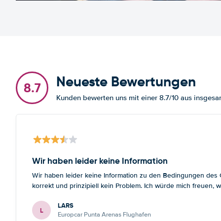
Neueste Bewertungen
8.7
Kunden bewerten uns mit einer 8.7/10 aus insge
Wir haben leider keine Information
Wir haben leider keine Information zu den Bedingungen des Gr
korrekt und prinzipiell kein Problem. Ich würde mich freuen
LARS
L
Europcar Punta Arenas Flughafen