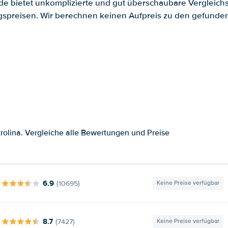
.de bietet unkomplizierte und gut überschaubare Vergleichs
spreisen. Wir berechnen keinen Aufpreis zu den gefund
olina. Vergleiche alle Bewertungen und Preise
6.9
(10695)
Keine Preise verfügbar
8.7
(7427)
Keine Preise verfügbar