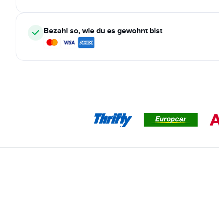
Bezahl so, wie du es gewohnt bist