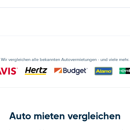
Wir vergleichen alle bekannten Autovermietungen - und viele mehr.
Auto mieten vergleichen