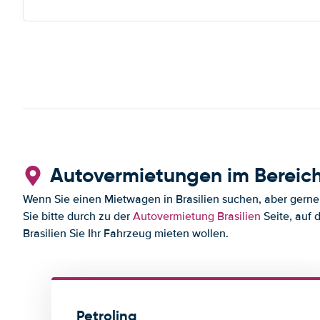
Autovermietungen im Bereich
Wenn Sie einen Mietwagen in Brasilien suchen, aber gerne i
Sie bitte durch zu der
Autovermietung Brasilien
Seite, auf 
Brasilien Sie Ihr Fahrzeug mieten wollen.
Petrolina