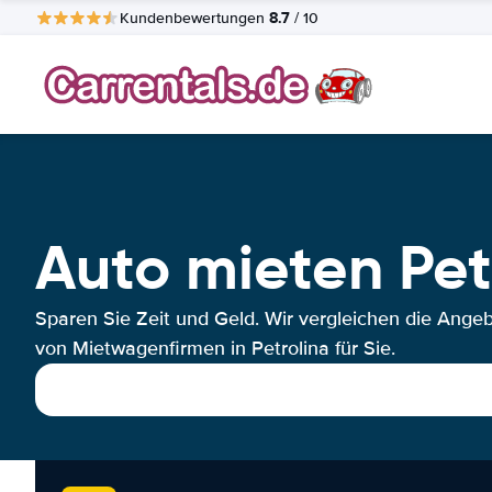
8.7
Kundenbewertungen
/ 10
Auto mieten Pet
Sparen Sie Zeit und Geld. Wir vergleichen die Ange
von Mietwagenfirmen in Petrolina für Sie.