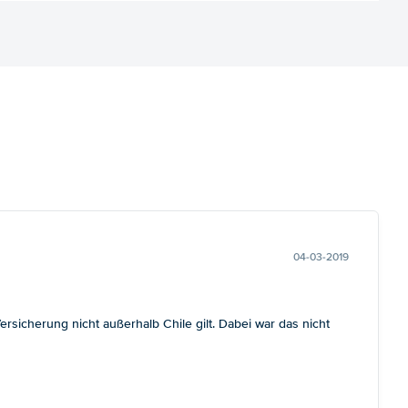
04-03-2019
sicherung nicht außerhalb Chile gilt. Dabei war das nicht