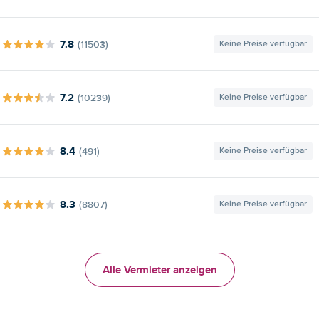
7.8
(11503)
Keine Preise verfügbar
7.2
(10239)
Keine Preise verfügbar
8.4
(491)
Keine Preise verfügbar
8.3
(8807)
Keine Preise verfügbar
Alle Vermieter anzeigen