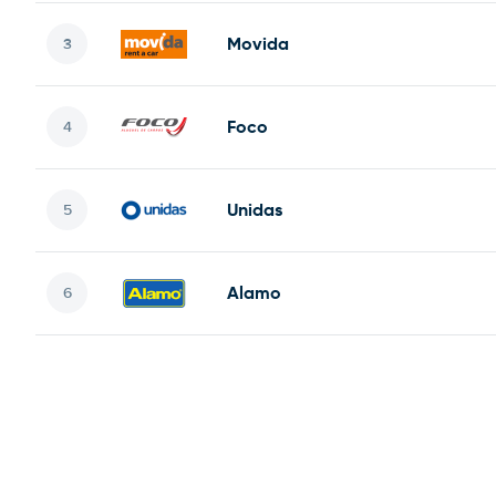
Movida
Foco
Unidas
Alamo