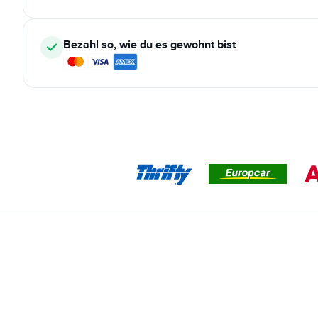
Bezahl so, wie du es gewohnt bist