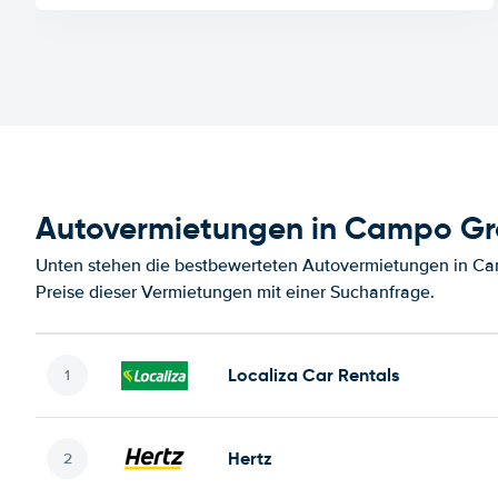
Autovermietungen in Campo G
Unten stehen die bestbewerteten Autovermietungen in Ca
Preise dieser Vermietungen mit einer Suchanfrage.
Localiza Car Rentals
Hertz