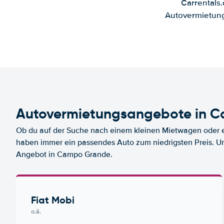
Carrentals
Autovermietung
Autovermietungsangebote in 
Ob du auf der Suche nach einem kleinen Mietwagen oder ei
haben immer ein passendes Auto zum niedrigsten Preis. U
Angebot in Campo Grande.
Fiat Mobi
o.ä.