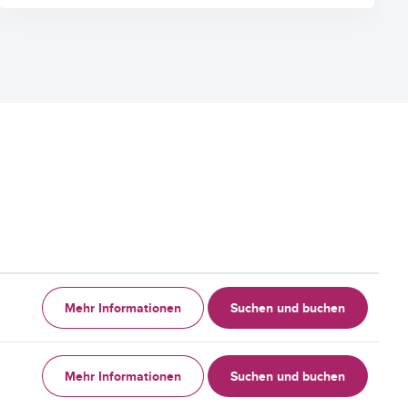
Mehr Informationen
Suchen und buchen
Mehr Informationen
Suchen und buchen