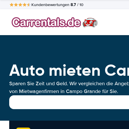
8.7
Kundenbewertungen
/ 10
Auto mieten C
Sparen Sie Zeit und Geld. Wir vergleichen die Ange
von Mietwagenfirmen in Campo Grande für Sie.