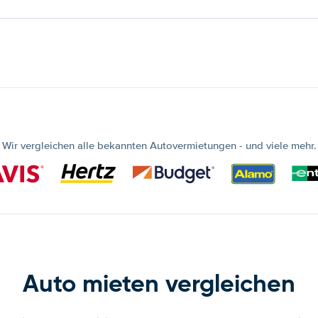
Wir vergleichen alle bekannten Autovermietungen - und viele mehr.
Auto mieten vergleichen