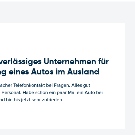
uverlässiges Unternehmen für
g eines Autos im Ausland
facher Telefonkontakt bei Fragen. Alles gut
es Personal. Habe schon ein paar Mal ein Auto bei
d bin bis jetzt sehr zufrieden.