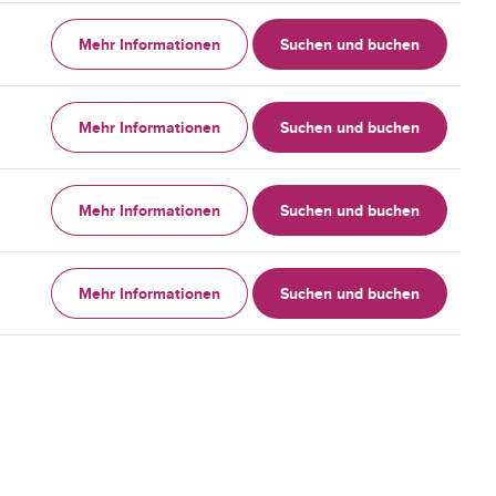
Mehr Informationen
Suchen und buchen
Mehr Informationen
Suchen und buchen
Mehr Informationen
Suchen und buchen
Mehr Informationen
Suchen und buchen