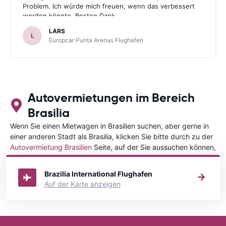
Problem. Ich würde mich freuen, wenn das verbessert
werden könnte. Besten Dank.
LARS
L
Europcar Punta Arenas Flughafen
Autovermietungen im Bereich
Brasilia
Wenn Sie einen Mietwagen in Brasilien suchen, aber gerne in
einer anderen Stadt als Brasilia, klicken Sie bitte durch zu der
Autovermietung Brasilien
Seite, auf der Sie aussuchen können,
in welcher Stadt in Brasilien Sie Ihr Fahrzeug mieten wollen.
Brazilia International Flughafen
Auf der Karte anzeigen