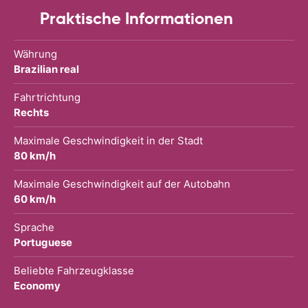
Praktische Informationen
Währung
Brazilian real
Fahrtrichtung
Rechts
Maximale Geschwindigkeit in der Stadt
80 km/h
Maximale Geschwindigkeit auf der Autobahn
60 km/h
Sprache
Portuguese
Beliebte Fahrzeugklasse
Economy