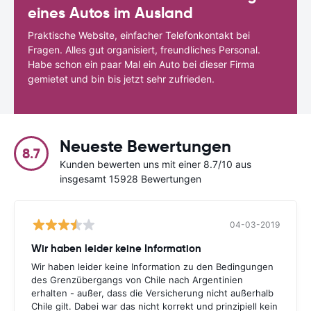
eines Autos im Ausland
Praktische Website, einfacher Telefonkontakt bei
Fragen. Alles gut organisiert, freundliches Personal.
Habe schon ein paar Mal ein Auto bei dieser Firma
gemietet und bin bis jetzt sehr zufrieden.
Neueste Bewertungen
8.7
Kunden bewerten uns mit einer 8.7/10 aus
insgesamt 15928 Bewertungen
04-03-2019
Wir haben leider keine Information
Wir haben leider keine Information zu den Bedingungen
des Grenzübergangs von Chile nach Argentinien
erhalten - außer, dass die Versicherung nicht außerhalb
Chile gilt. Dabei war das nicht korrekt und prinzipiell kein