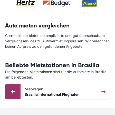
Auto mieten vergleichen
Carrentals.de bietet unkomplizierte und gut überschaubare
Vergleichsservices zu Autovermietungspreisen. Wir berechnen
keinen Aufpreis zu den gefundenen Angeboten.
Beliebte Mietstationen in Brasilia
Die folgenden Mietstationen sind für die Automiete in Brasilia
am beliebtesten.
Mietwagen
Brazilia International Flughafen