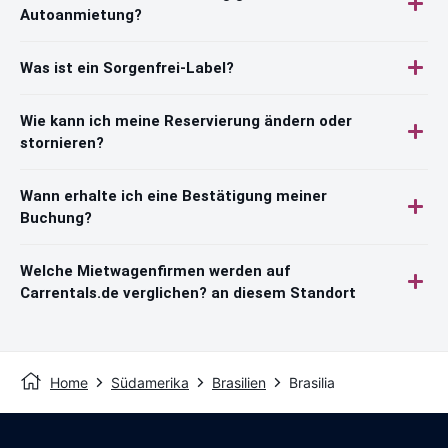
Autoanmietung?
Was ist ein Sorgenfrei-Label?
Wie kann ich meine Reservierung ändern oder
stornieren?
Wann erhalte ich eine Bestätigung meiner
Buchung?
Welche Mietwagenfirmen werden auf
Carrentals.de verglichen? an diesem Standort
Home
Südamerika
Brasilien
Brasilia