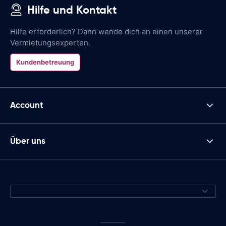
Hilfe und Kontakt
Hilfe erforderlich? Dann wende dich an einen unserer
Vermietungsexperten.
Kundenbetreuung
Account
Über uns