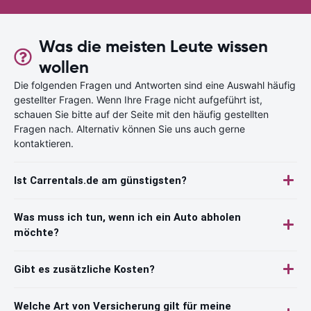
Was die meisten Leute wissen
wollen
Die folgenden Fragen und Antworten sind eine Auswahl häufig
gestellter Fragen. Wenn Ihre Frage nicht aufgeführt ist,
schauen Sie bitte auf der Seite mit den häufig gestellten
Fragen nach. Alternativ können Sie uns auch gerne
kontaktieren.
Ist Carrentals.de am günstigsten?
Was muss ich tun, wenn ich ein Auto abholen
möchte?
Gibt es zusätzliche Kosten?
Welche Art von Versicherung gilt für meine