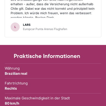
erhalten - außer, dass die Versicherung nicht außerhalb
Chile gilt. Dabei war das nicht korrekt und prinzipiell kein
Problem. Ich würde mich freuen, wenn das verbessert
werden könnte. Besten Dank.
LARS
L
Europcar Punta Arenas Flughafen
Praktische Informationen
Währung
Brazilian real
Fahrtrichtung
Rechts
Maximale Geschwindigkeit in der Stadt
80 km/h