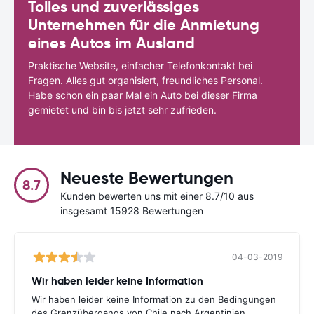
Tolles und zuverlässiges
Unternehmen für die Anmietung
eines Autos im Ausland
Praktische Website, einfacher Telefonkontakt bei
Fragen. Alles gut organisiert, freundliches Personal.
Habe schon ein paar Mal ein Auto bei dieser Firma
gemietet und bin bis jetzt sehr zufrieden.
Neueste Bewertungen
8.7
Kunden bewerten uns mit einer 8.7/10 aus
insgesamt 15928 Bewertungen
04-03-2019
Wir haben leider keine Information
Wir haben leider keine Information zu den Bedingungen
des Grenzübergangs von Chile nach Argentinien