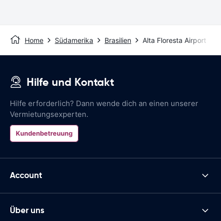
Home
Südamerika
Brasilien
Alta Floresta Airport
Hilfe und Kontakt
Hilfe erforderlich? Dann wende dich an einen unserer
Vermietungsexperten.
Kundenbetreuung
Account
Über uns