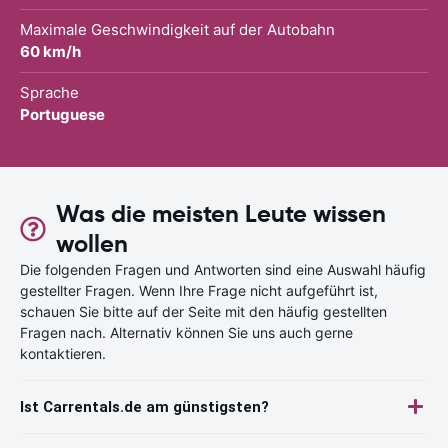
Maximale Geschwindigkeit auf der Autobahn
60 km/h
Sprache
Portuguese
Was die meisten Leute wissen
wollen
Die folgenden Fragen und Antworten sind eine Auswahl häufig
gestellter Fragen. Wenn Ihre Frage nicht aufgeführt ist,
schauen Sie bitte auf der Seite mit den häufig gestellten
Fragen nach. Alternativ können Sie uns auch gerne
kontaktieren.
Ist Carrentals.de am günstigsten?