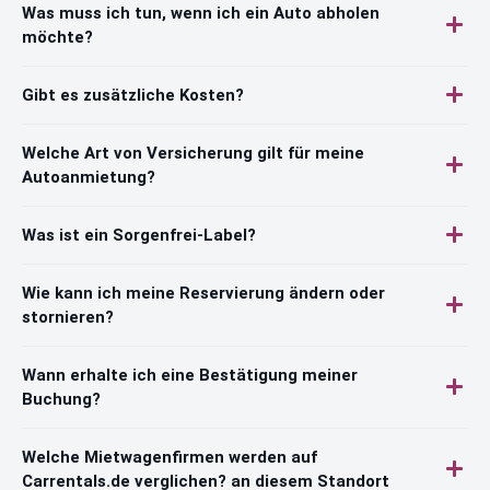
Was muss ich tun, wenn ich ein Auto abholen
möchte?
Gibt es zusätzliche Kosten?
Welche Art von Versicherung gilt für meine
Autoanmietung?
Was ist ein Sorgenfrei-Label?
Wie kann ich meine Reservierung ändern oder
stornieren?
Wann erhalte ich eine Bestätigung meiner
Buchung?
Welche Mietwagenfirmen werden auf
Carrentals.de verglichen? an diesem Standort