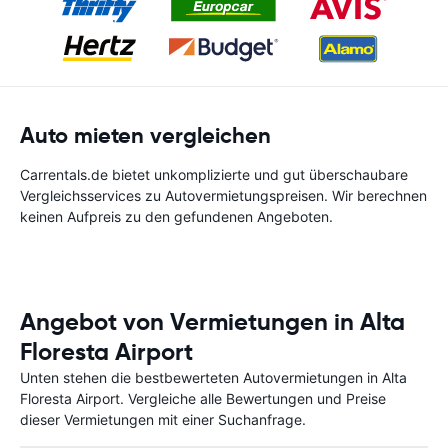
Auto mieten vergleichen
Carrentals.de bietet unkomplizierte und gut überschaubare
Vergleichsservices zu Autovermietungspreisen. Wir berechnen
keinen Aufpreis zu den gefundenen Angeboten.
Angebot von Vermietungen in Alta
Floresta Airport
Unten stehen die bestbewerteten Autovermietungen in Alta
Floresta Airport. Vergleiche alle Bewertungen und Preise
dieser Vermietungen mit einer Suchanfrage.