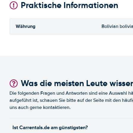
Praktische Informationen
Währung
Bolivian bolivi
Was die meisten Leute wisse
Die folgenden Fragen und Antworten sind eine Auswahl häu
aufgeführt ist, schauen Sie bitte auf der Seite mit den häu
uns auch gerne kontaktieren.
Ist Carrentals.de am günstigsten?