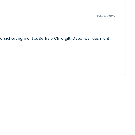
04-03-2019
sicherung nicht außerhalb Chile gilt. Dabei war das nicht