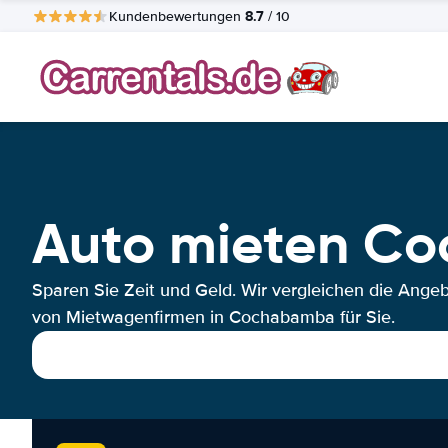
8.7
Kundenbewertungen
/ 10
Auto mieten C
Sparen Sie Zeit und Geld. Wir vergleichen die Ange
von Mietwagenfirmen in Cochabamba für Sie.