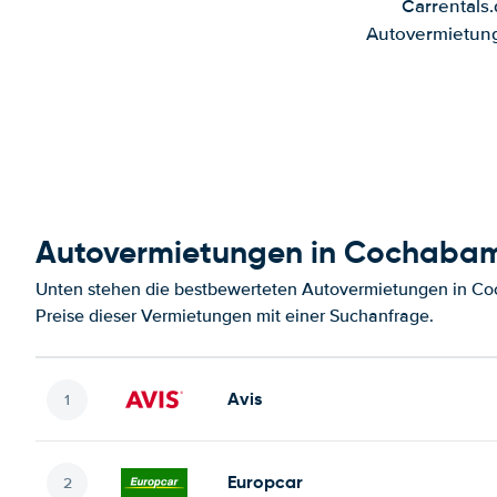
Carrentals
Autovermietung
Autovermietungen in Cochaba
Unten stehen die bestbewerteten Autovermietungen in C
Preise dieser Vermietungen mit einer Suchanfrage.
Avis
Europcar