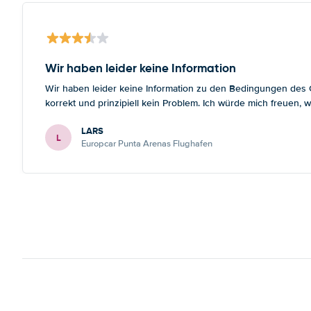
Wir haben leider keine Information
Wir haben leider keine Information zu den Bedingungen des Gr
korrekt und prinzipiell kein Problem. Ich würde mich freuen
LARS
L
Europcar Punta Arenas Flughafen