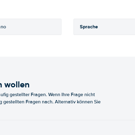
Sprache
ano
n wollen
fig gestellter Fragen. Wenn Ihre Frage nicht
fig gestellten Fragen nach. Alternativ können Sie