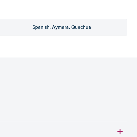
Spanish, Aymara, Quechua