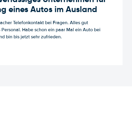
g eines Autos im Ausland
facher Telefonkontakt bei Fragen. Alles gut
es Personal. Habe schon ein paar Mal ein Auto bei
d bin bis jetzt sehr zufrieden.