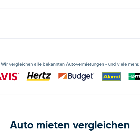
Wir vergleichen alle bekannten Autovermietungen - und viele mehr.
Auto mieten vergleichen