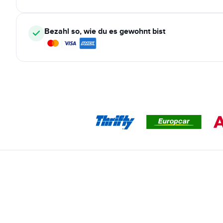
Bezahl so, wie du es gewohnt bist