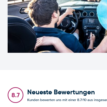
Neueste Bewertungen
8.7
Kunden bewerten uns mit einer 8.7/10 aus insge