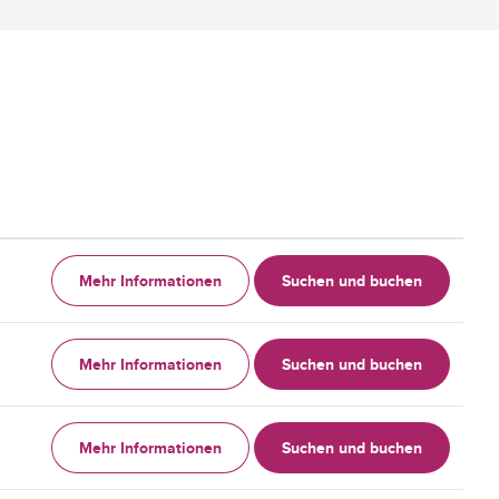
Mehr Informationen
Suchen und buchen
Mehr Informationen
Suchen und buchen
Mehr Informationen
Suchen und buchen