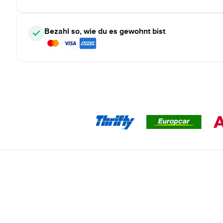
Bezahl so, wie du es gewohnt bist