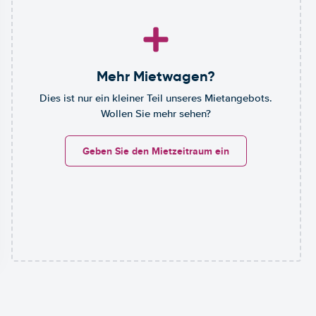
Mehr Mietwagen?
Dies ist nur ein kleiner Teil unseres Mietangebots.
Wollen Sie mehr sehen?
Geben Sie den Mietzeitraum ein