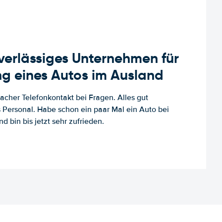
uverlässiges Unternehmen für
g eines Autos im Ausland
facher Telefonkontakt bei Fragen. Alles gut
es Personal. Habe schon ein paar Mal ein Auto bei
d bin bis jetzt sehr zufrieden.