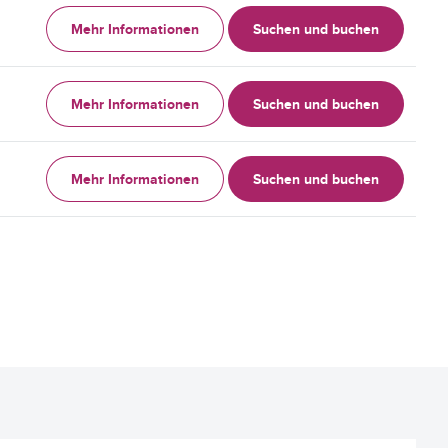
Mehr Informationen
Suchen und buchen
Mehr Informationen
Suchen und buchen
Mehr Informationen
Suchen und buchen