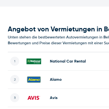
Angebot von Vermietungen in Be
Unten stehen die bestbewerteten Autovermietungen in Beli
Bewertungen und Preise dieser Vermietungen mit einer Su
National Car Rental
Alamo
Avis