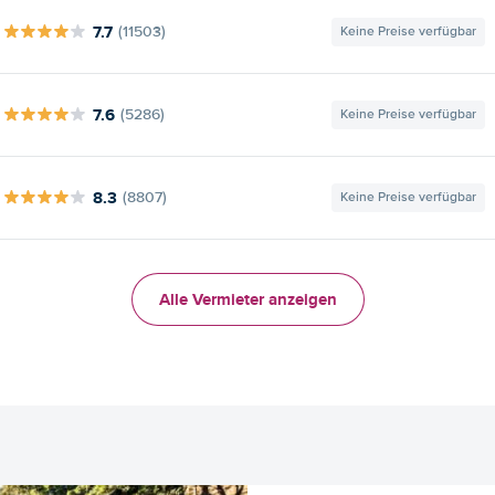
7.7
(11503)
Keine Preise verfügbar
7.6
(5286)
Keine Preise verfügbar
8.3
(8807)
Keine Preise verfügbar
Alle Vermieter anzeigen