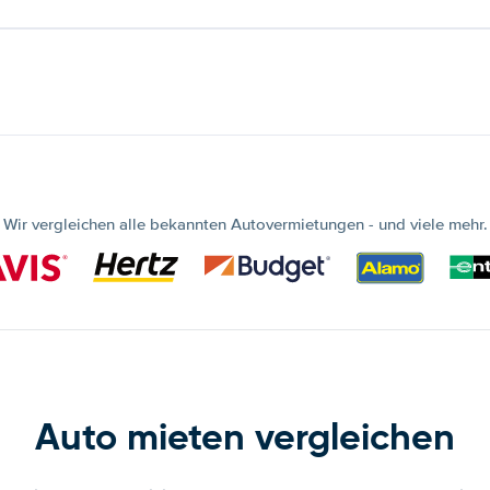
Wir vergleichen alle bekannten Autovermietungen - und viele mehr.
Auto mieten vergleichen