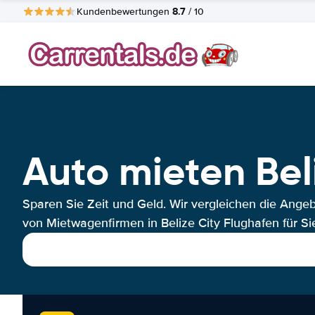
8.7
Kundenbewertungen
/ 10
Auto mieten Bel
Sparen Sie Zeit und Geld. Wir vergleichen die Ange
von Mietwagenfirmen in Belize City Flughafen für Si