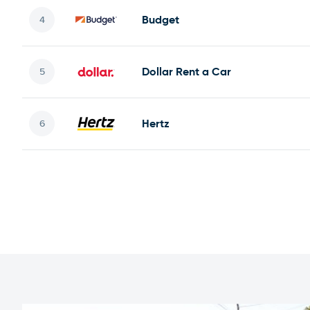
Budget
Dollar Rent a Car
Hertz