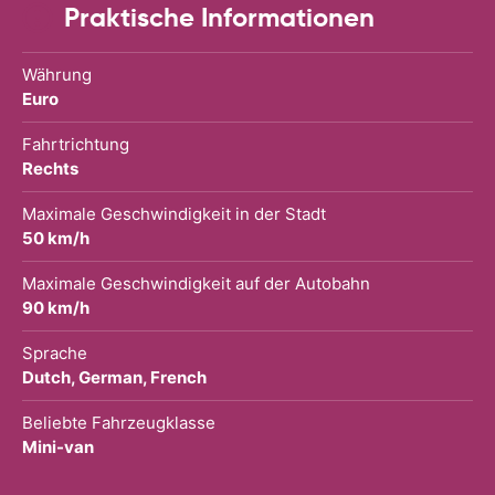
Praktische Informationen
Währung
Euro
Fahrtrichtung
Rechts
Maximale Geschwindigkeit in der Stadt
50 km/h
Maximale Geschwindigkeit auf der Autobahn
90 km/h
Sprache
Dutch, German, French
Beliebte Fahrzeugklasse
Mini-van