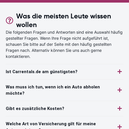
Was die meisten Leute wissen
wollen
Die folgenden Fragen und Antworten sind eine Auswahl häufig
gestellter Fragen. Wenn Ihre Frage nicht aufgeführt ist,
schauen Sie bitte auf der Seite mit den häufig gestellten
Fragen nach. Alternativ können Sie uns auch gerne
kontaktieren.
Ist Carrentals.de am günstigsten?
Was muss ich tun, wenn ich ein Auto abholen
möchte?
Gibt es zusätzliche Kosten?
Welche Art von Versicherung gilt für meine