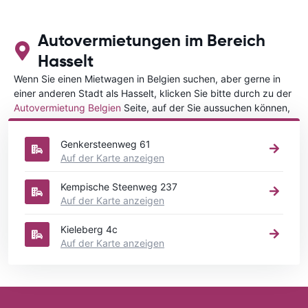
Autovermietungen im Bereich
Hasselt
Wenn Sie einen Mietwagen in Belgien suchen, aber gerne in
einer anderen Stadt als Hasselt, klicken Sie bitte durch zu der
Autovermietung Belgien
Seite, auf der Sie aussuchen können,
in welcher Stadt in Belgien Sie Ihr Fahrzeug mieten wollen.
Genkersteenweg 61
Auf der Karte anzeigen
Kempische Steenweg 237
Auf der Karte anzeigen
Kieleberg 4c
Auf der Karte anzeigen