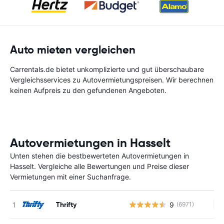
Auto mieten vergleichen
Carrentals.de bietet unkomplizierte und gut überschaubare
Vergleichsservices zu Autovermietungspreisen. Wir berechnen
keinen Aufpreis zu den gefundenen Angeboten.
Autovermietungen in Hasselt
Unten stehen die bestbewerteten Autovermietungen in
Hasselt. Vergleiche alle Bewertungen und Preise dieser
Vermietungen mit einer Suchanfrage.
Thrifty
9
(6971)
Ke