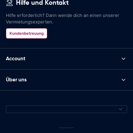
Hilfe und Kontakt
Hilfe erforderlich? Dann wende dich an einen unserer
Vermietungsexperten.
Kundenbetreuung
Account
Über uns