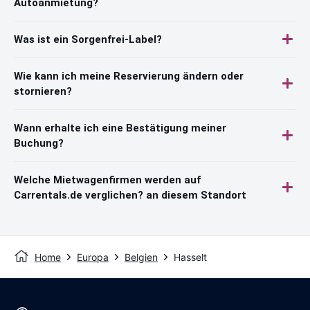
Autoanmietung?
Was ist ein Sorgenfrei-Label?
Wie kann ich meine Reservierung ändern oder
stornieren?
Wann erhalte ich eine Bestätigung meiner
Buchung?
Welche Mietwagenfirmen werden auf
Carrentals.de verglichen? an diesem Standort
Home
Europa
Belgien
Hasselt