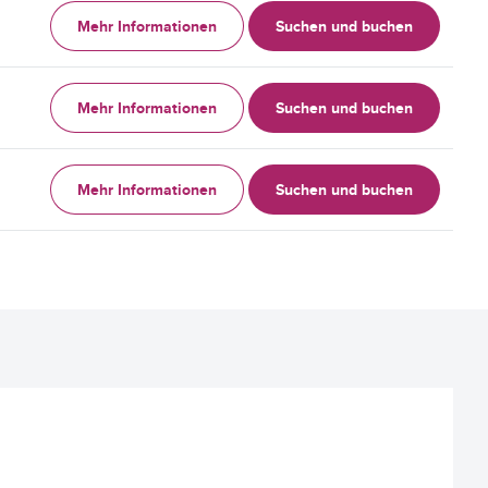
Mehr Informationen
Suchen und buchen
Mehr Informationen
Suchen und buchen
Mehr Informationen
Suchen und buchen