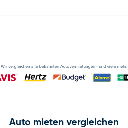
Wir vergleichen alle bekannten Autovermietungen - und viele mehr.
Auto mieten vergleichen