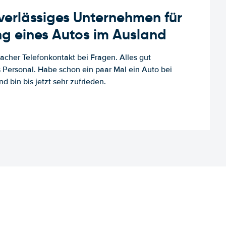
uverlässiges Unternehmen für
g eines Autos im Ausland
facher Telefonkontakt bei Fragen. Alles gut
es Personal. Habe schon ein paar Mal ein Auto bei
d bin bis jetzt sehr zufrieden.