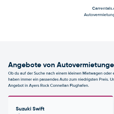
Carrentals
Autovermietung
Angebote von Autovermietungen
Ob du auf der Suche nach einem kleinen Mietwagen oder ei
haben immer ein passendes Auto zum niedrigsten Preis. U
Angebot in Ayers Rock Connellan Flughafen.
Suzuki Swift