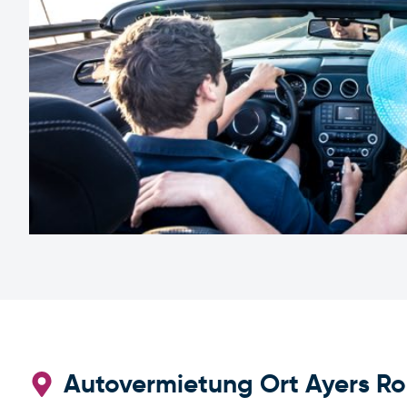
Autovermietung Ort Ayers Ro