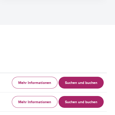
Mehr Informationen
Suchen und buchen
Mehr Informationen
Suchen und buchen