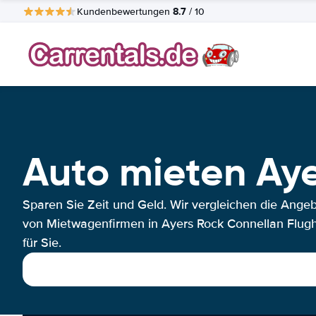
8.7
Kundenbewertungen
/ 10
Auto mieten Aye
Sparen Sie Zeit und Geld. Wir vergleichen die Ange
von Mietwagenfirmen in Ayers Rock Connellan Flug
für Sie.