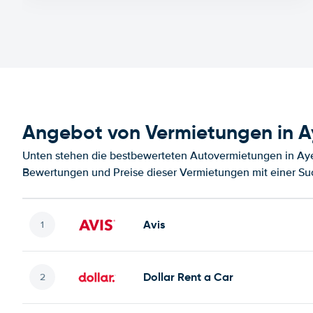
Angebot von Vermietungen in A
Unten stehen die bestbewerteten Autovermietungen in Aye
Bewertungen und Preise dieser Vermietungen mit einer Su
Avis
Dollar Rent a Car