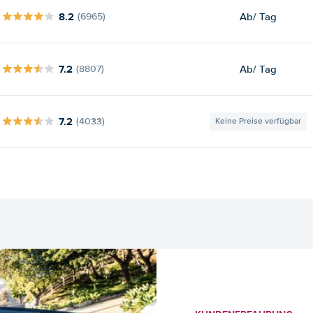
8.2
Ab
/ Tag
(6965)
7.2
Ab
/ Tag
(8807)
7.2
(4033)
Keine Preise verfügbar