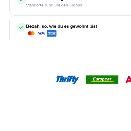
Standorte rund um den Globus
Bezahl so, wie du es gewohnt bist