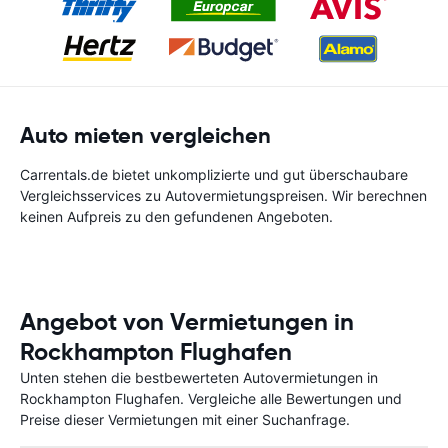
Auto mieten vergleichen
Carrentals.de bietet unkomplizierte und gut überschaubare
Vergleichsservices zu Autovermietungspreisen. Wir berechnen
keinen Aufpreis zu den gefundenen Angeboten.
Angebot von Vermietungen in
Rockhampton Flughafen
Unten stehen die bestbewerteten Autovermietungen in
Rockhampton Flughafen. Vergleiche alle Bewertungen und
Preise dieser Vermietungen mit einer Suchanfrage.