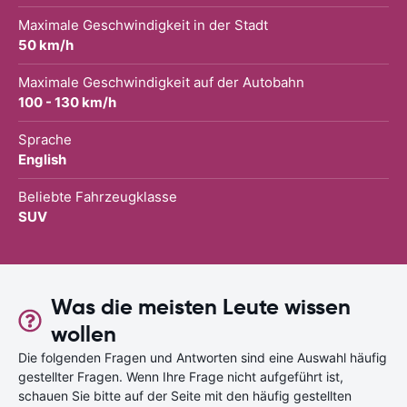
Maximale Geschwindigkeit in der Stadt
50 km/h
Maximale Geschwindigkeit auf der Autobahn
100 - 130 km/h
Sprache
English
Beliebte Fahrzeugklasse
SUV
Was die meisten Leute wissen
wollen
Die folgenden Fragen und Antworten sind eine Auswahl häufig
gestellter Fragen. Wenn Ihre Frage nicht aufgeführt ist,
schauen Sie bitte auf der Seite mit den häufig gestellten