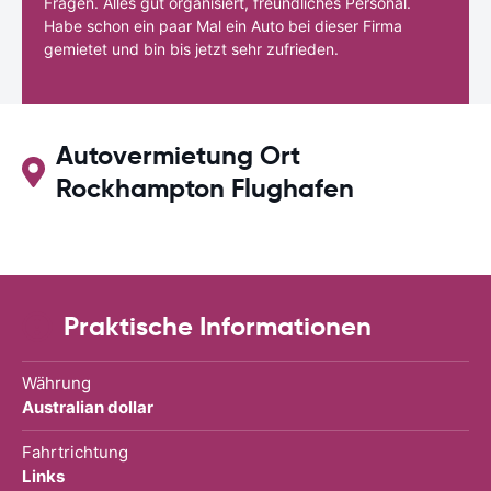
Fragen. Alles gut organisiert, freundliches Personal.
Habe schon ein paar Mal ein Auto bei dieser Firma
gemietet und bin bis jetzt sehr zufrieden.
Autovermietung Ort
Rockhampton Flughafen
Praktische Informationen
Währung
Australian dollar
Fahrtrichtung
Links