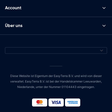
Account
Über uns
Diese Website ist Eigentum der EasyTerra B.V. und wird von dieser
verwaltet. EasyTerra B.V. ist bei der Handelskammer Leeuwarden,
Niederlande, unter der Nummer 01104443 eingetragen.