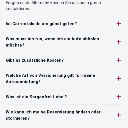
Fragen nach. Alternativ können Sie uns auch gerne
kontaktieren.
Ist Carrentals.de am günstigsten?
Was muss ich tun, wenn ich ein Auto abholen
möchte?
Gibt es zusätzliche Kosten?
Welche Art von Versicherung gilt für meine
Autoanmietung?
Was ist ein Sorgenfrei-Label?
Wie kann ich meine Reservierung ändern oder
stornieren?