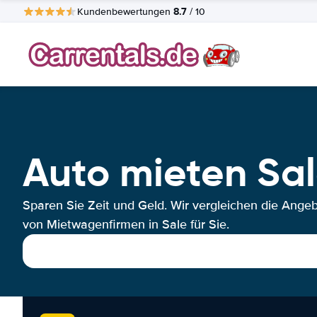
8.7
Kundenbewertungen
/ 10
Auto mieten Sa
Sparen Sie Zeit und Geld. Wir vergleichen die Ange
von Mietwagenfirmen in Sale für Sie.