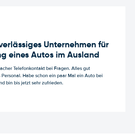
uverlässiges Unternehmen für
g eines Autos im Ausland
facher Telefonkontakt bei Fragen. Alles gut
es Personal. Habe schon ein paar Mal ein Auto bei
d bin bis jetzt sehr zufrieden.