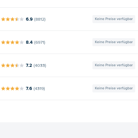
6.9
(8812)
Keine Preise verfügbar
8.4
(6971)
Keine Preise verfügbar
7.2
(4033)
Keine Preise verfügbar
7.6
(4319)
Keine Preise verfügbar