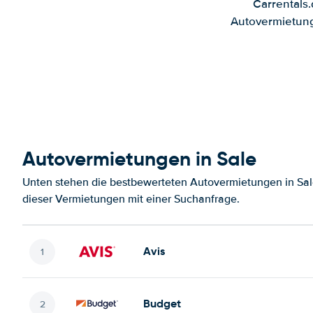
Carrentals
Autovermietung
Autovermietungen in Sale
Unten stehen die bestbewerteten Autovermietungen in Sal
dieser Vermietungen mit einer Suchanfrage.
Avis
Budget