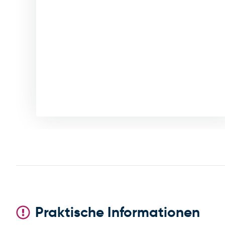
Praktische Informationen