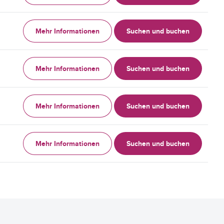
Mehr Informationen
Suchen und buchen
Mehr Informationen
Suchen und buchen
Mehr Informationen
Suchen und buchen
Mehr Informationen
Suchen und buchen