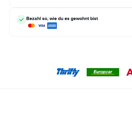
Bezahl so, wie du es gewohnt bist