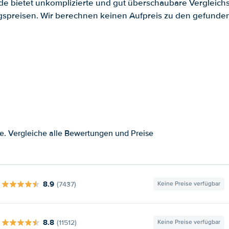
.de bietet unkomplizierte und gut überschaubare Vergleichs
spreisen. Wir berechnen keinen Aufpreis zu den gefund
e. Vergleiche alle Bewertungen und Preise
8.9
(7437)
Keine Preise verfügbar
8.8
(11512)
Keine Preise verfügbar