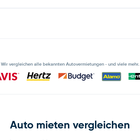
Wir vergleichen alle bekannten Autovermietungen - und viele mehr.
Auto mieten vergleichen