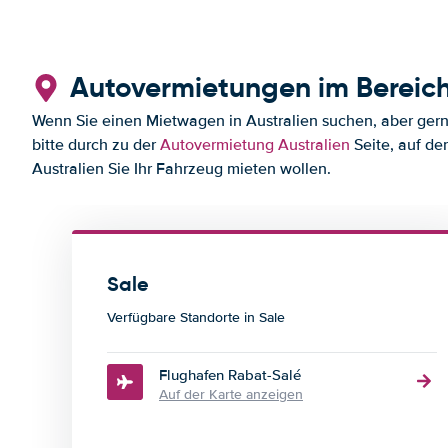
Autovermietungen im Bereich
Wenn Sie einen Mietwagen in Australien suchen, aber gerne 
bitte durch zu der
Autovermietung Australien
Seite, auf de
Australien Sie Ihr Fahrzeug mieten wollen.
Sale
Verfügbare Standorte in Sale
Flughafen Rabat-Salé
Auf der Karte anzeigen