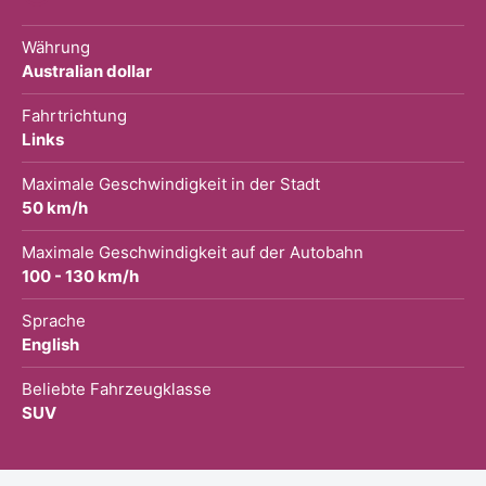
Währung
Australian dollar
Fahrtrichtung
Links
Maximale Geschwindigkeit in der Stadt
50 km/h
Maximale Geschwindigkeit auf der Autobahn
100 - 130 km/h
Sprache
English
Beliebte Fahrzeugklasse
SUV