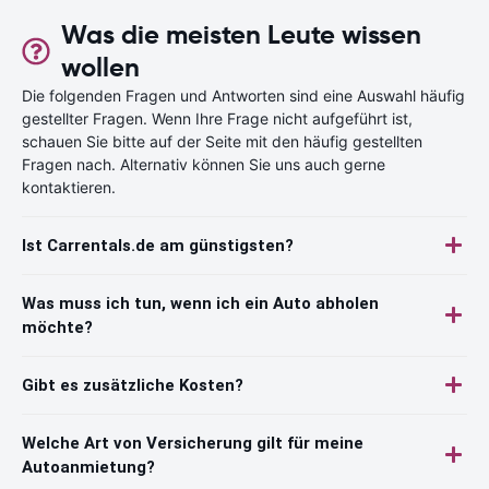
Was die meisten Leute wissen
wollen
Die folgenden Fragen und Antworten sind eine Auswahl häufig
gestellter Fragen. Wenn Ihre Frage nicht aufgeführt ist,
schauen Sie bitte auf der Seite mit den häufig gestellten
Fragen nach. Alternativ können Sie uns auch gerne
kontaktieren.
Ist Carrentals.de am günstigsten?
Was muss ich tun, wenn ich ein Auto abholen
möchte?
Gibt es zusätzliche Kosten?
Welche Art von Versicherung gilt für meine
Autoanmietung?