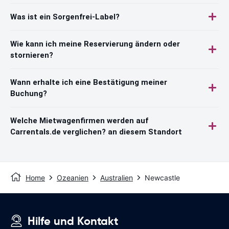
Was ist ein Sorgenfrei-Label?
Wie kann ich meine Reservierung ändern oder
stornieren?
Wann erhalte ich eine Bestätigung meiner
Buchung?
Welche Mietwagenfirmen werden auf
Carrentals.de verglichen? an diesem Standort
Home
Ozeanien
Australien
Newcastle
Hilfe und Kontakt