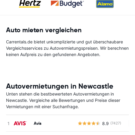
Auto mieten vergleichen
Carrentals.de bietet unkomplizierte und gut überschaubare
Vergleichsservices zu Autovermietungspreisen. Wir berechnen
keinen Aufpreis zu den gefundenen Angeboten.
Autovermietungen in Newcastle
Unten stehen die bestbewerteten Autovermietungen in
Newcastle. Vergleiche alle Bewertungen und Preise dieser
Vermietungen mit einer Suchanfrage.
Avis
8.9
(7427)
Ke