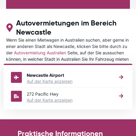
Autovermietungen im Bereich
Newcastle
Wenn Sie einen Mietwagen in Australien suchen, aber gerne in
einer anderen Stadt als Newcastle, klicken Sie bitte durch zu
der
Autovermietung Australien
Seite, auf der Sie aussuchen
können, in welcher Stadt in Australien Sie Ihr Fahrzeug mieten
wollen.
Newcastle Airport
Auf der Karte anzeigen
272 Pacific Hwy
Auf der Karte anzeigen
Praktische Informationen