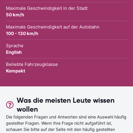
Maximale Geschwindigkeit in der Stadt
50 km/h
Maximale Geschwindigkeit auf der Autobahn
100 - 130 km/h
Sprache
English
Beliebte Fahrzeugklasse
Kompakt
Was die meisten Leute wissen
wollen
Die folgenden Fragen und Antworten sind eine Auswahl häufig
gestellter Fragen. Wenn Ihre Frage nicht aufgeführt ist,
schauen Sie bitte auf der Seite mit den häufig gestellten