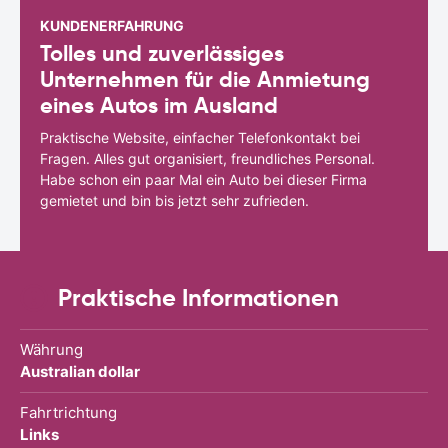
KUNDENERFAHRUNG
Tolles und zuverlässiges
Unternehmen für die Anmietung
eines Autos im Ausland
Praktische Website, einfacher Telefonkontakt bei
Fragen. Alles gut organisiert, freundliches Personal.
Habe schon ein paar Mal ein Auto bei dieser Firma
gemietet und bin bis jetzt sehr zufrieden.
Praktische Informationen
Währung
Australian dollar
Fahrtrichtung
Links