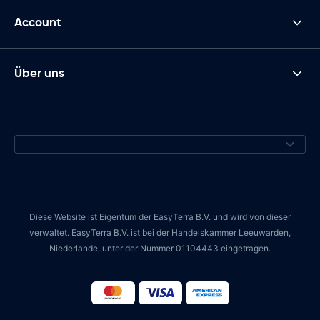
Account
Über uns
Diese Website ist Eigentum der EasyTerra B.V. und wird von dieser
verwaltet. EasyTerra B.V. ist bei der Handelskammer Leeuwarden,
Niederlande, unter der Nummer 01104443 eingetragen.