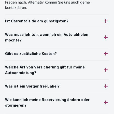
Fragen nach. Alternativ können Sie uns auch gerne
kontaktieren.
Ist Carrentals.de am günstigsten?
Was muss ich tun, wenn ich ein Auto abholen
möchte?
Gibt es zusätzliche Kosten?
Welche Art von Versicherung gilt für meine
Autoanmietung?
Was ist ein Sorgenfrei-Label?
Wie kann ich meine Reservierung ändern oder
stornieren?