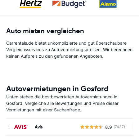
Auto mieten vergleichen
Carrentals.de bietet unkomplizierte und gut überschaubare
Vergleichsservices zu Autovermietungspreisen. Wir berechnen
keinen Aufpreis zu den gefundenen Angeboten.
Autovermietungen in Gosford
Unten stehen die bestbewerteten Autovermietungen in
Gosford. Vergleiche alle Bewertungen und Preise dieser
Vermietungen mit einer Suchanfrage.
Avis
8.9
(7437)
Ke