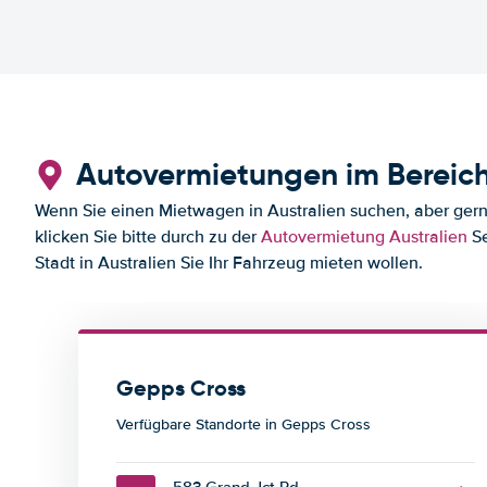
Autovermietungen im Bereic
Wenn Sie einen Mietwagen in Australien suchen, aber gerne
klicken Sie bitte durch zu der
Autovermietung Australien
Se
Stadt in Australien Sie Ihr Fahrzeug mieten wollen.
Gepps Cross
Verfügbare Standorte in Gepps Cross