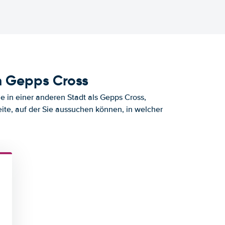
h Gepps Cross
 in einer anderen Stadt als Gepps Cross,
ite, auf der Sie aussuchen können, in welcher