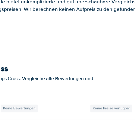
.de bietet unkomplizierte und gut überschaubare Vergleichs
spreisen. Wir berechnen keinen Aufpreis zu den gefund
ss
ps Cross. Vergleiche alle Bewertungen und
Keine Bewertungen
Keine Preise verfügbar