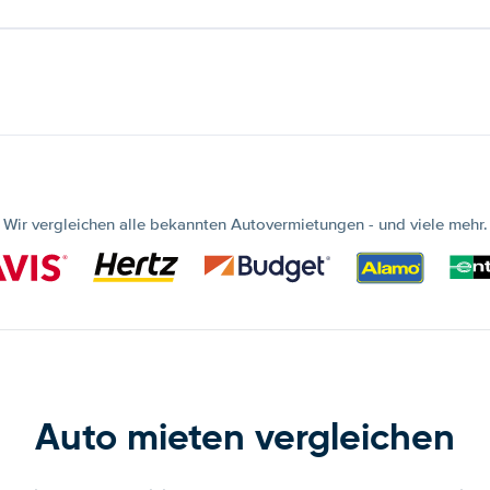
Wir vergleichen alle bekannten Autovermietungen - und viele mehr.
Auto mieten vergleichen