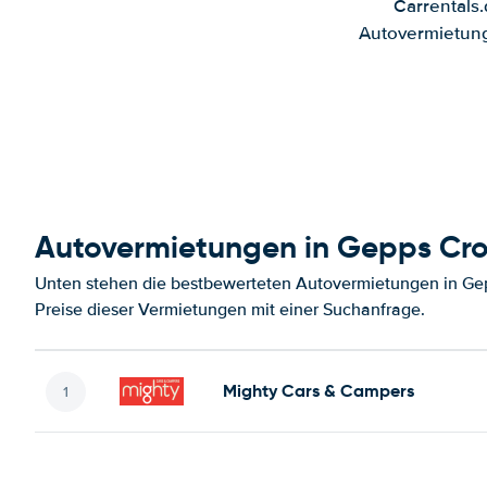
Carrentals
Autovermietung
Autovermietungen in Gepps Cro
Unten stehen die bestbewerteten Autovermietungen in Gep
Preise dieser Vermietungen mit einer Suchanfrage.
Mighty Cars & Campers