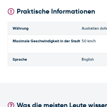
Praktische Informationen
Währung
Australian doll
Maximale Geschwindigkeit in der Stadt
50 km/h
Sprache
English
Was die meisten Leute wisse