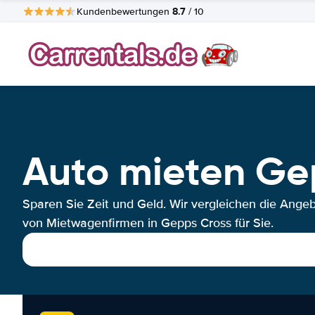
8.7
Kundenbewertungen
/ 10
Auto mieten Ge
Sparen Sie Zeit und Geld. Wir vergleichen die Ange
von Mietwagenfirmen in Gepps Cross für Sie.