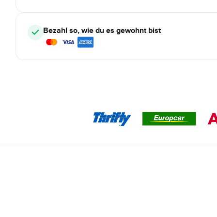
Bezahl so, wie du es gewohnt bist