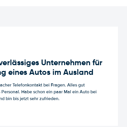
uverlässiges Unternehmen für
g eines Autos im Ausland
facher Telefonkontakt bei Fragen. Alles gut
es Personal. Habe schon ein paar Mal ein Auto bei
d bin bis jetzt sehr zufrieden.