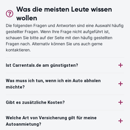
Was die meisten Leute wissen
wollen
Die folgenden Fragen und Antworten sind eine Auswahl häufig
gestellter Fragen. Wenn Ihre Frage nicht aufgeführt ist,
schauen Sie bitte auf der Seite mit den häufig gestellten
Fragen nach. Alternativ können Sie uns auch gerne
kontaktieren.
Ist Carrentals.de am günstigsten?
Was muss ich tun, wenn ich ein Auto abholen
möchte?
Gibt es zusätzliche Kosten?
Welche Art von Versicherung gilt für meine
Autoanmietung?