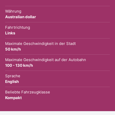
Währung
Australian dollar
Fahrtrichtung
Links
Maximale Geschwindigkeit in der Stadt
50 km/h
Maximale Geschwindigkeit auf der Autobahn
100 - 130 km/h
Sprache
English
Beliebte Fahrzeugklasse
Kompakt