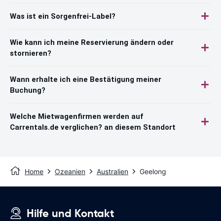
Was ist ein Sorgenfrei-Label?
Wie kann ich meine Reservierung ändern oder
stornieren?
Wann erhalte ich eine Bestätigung meiner
Buchung?
Welche Mietwagenfirmen werden auf
Carrentals.de verglichen? an diesem Standort
Home
Ozeanien
Australien
Geelong
Hilfe und Kontakt