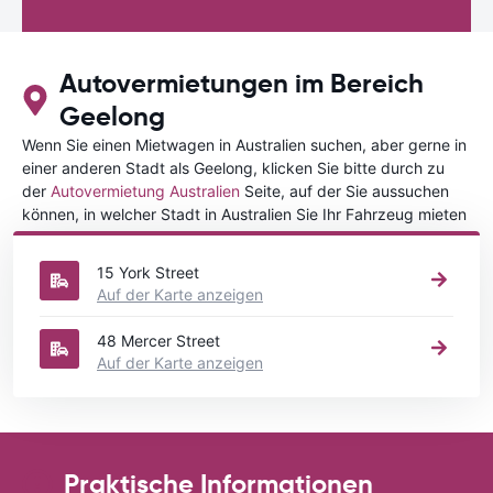
Autovermietungen im Bereich
Geelong
Wenn Sie einen Mietwagen in Australien suchen, aber gerne in
einer anderen Stadt als Geelong, klicken Sie bitte durch zu
der
Autovermietung Australien
Seite, auf der Sie aussuchen
können, in welcher Stadt in Australien Sie Ihr Fahrzeug mieten
wollen.
15 York Street
Auf der Karte anzeigen
48 Mercer Street
Auf der Karte anzeigen
Praktische Informationen