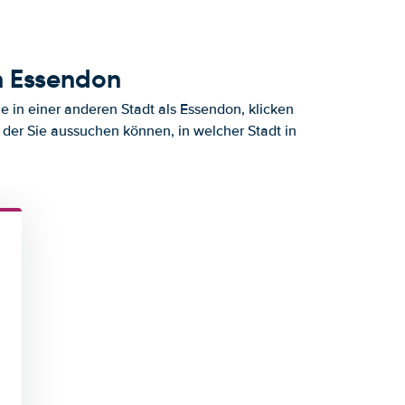
h Essendon
 in einer anderen Stadt als Essendon, klicken
 der Sie aussuchen können, in welcher Stadt in