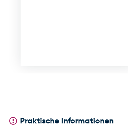
Praktische Informationen