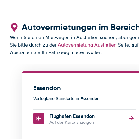
Autovermietungen im Bereic
Wenn Sie einen Mietwagen in Australien suchen, aber gerne
Sie bitte durch zu der
Autovermietung Australien
Seite, auf
Australien Sie Ihr Fahrzeug mieten wollen.
Essendon
Verfügbare Standorte in Essendon
Flughafen Essendon
Auf der Karte anzeigen