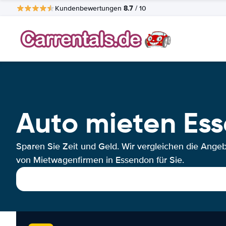
8.7
Kundenbewertungen
/ 10
Auto mieten Es
Sparen Sie Zeit und Geld. Wir vergleichen die Ange
von Mietwagenfirmen in Essendon für Sie.