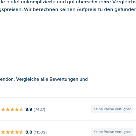
.de bietet unkomplizierte und gut überschaubare Vergleichs
spreisen. Wir berechnen keinen Aufpreis zu den gefund
sendon. Vergleiche alle Bewertungen und
8.9
(7427)
Keine Preise verfügbar
8.8
(11503)
Keine Preise verfügbar