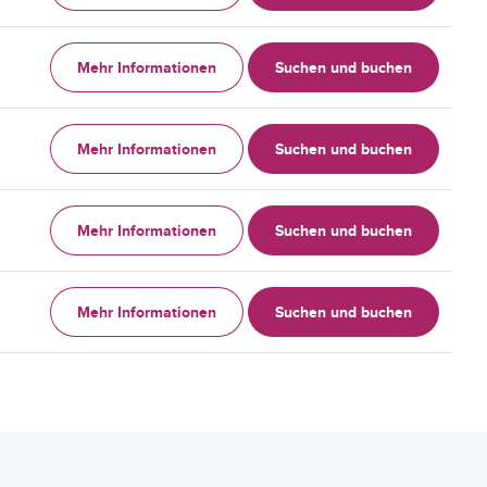
Mehr Informationen
Suchen und buchen
Mehr Informationen
Suchen und buchen
Mehr Informationen
Suchen und buchen
Mehr Informationen
Suchen und buchen