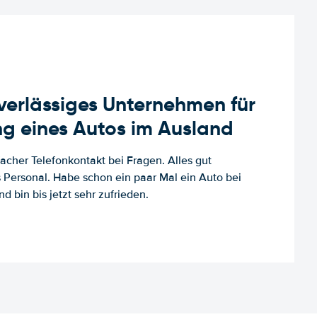
uverlässiges Unternehmen für
g eines Autos im Ausland
facher Telefonkontakt bei Fragen. Alles gut
es Personal. Habe schon ein paar Mal ein Auto bei
d bin bis jetzt sehr zufrieden.