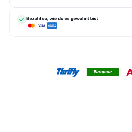
Bezahl so, wie du es gewohnt bist