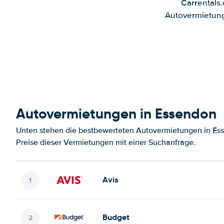
Carrentals
Autovermietung
Autovermietungen in Essendon
Unten stehen die bestbewerteten Autovermietungen in Es
Preise dieser Vermietungen mit einer Suchanfrage.
Avis
Budget