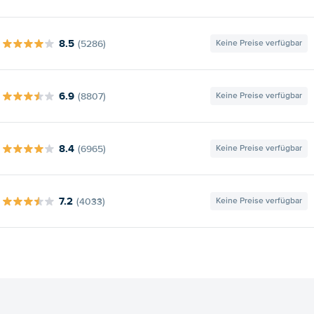
8.5
(5286)
Keine Preise verfügbar
6.9
(8807)
Keine Preise verfügbar
8.4
(6965)
Keine Preise verfügbar
7.2
(4033)
Keine Preise verfügbar