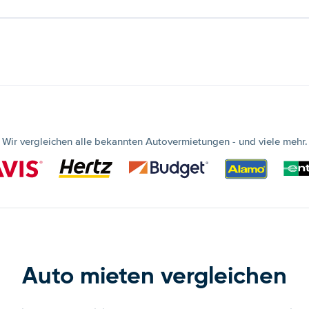
Wir vergleichen alle bekannten Autovermietungen - und viele mehr.
Auto mieten vergleichen