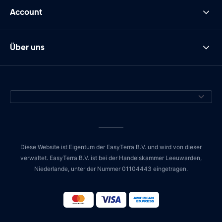
Account
Über uns
Diese Website ist Eigentum der EasyTerra B.V. und wird von dieser
verwaltet. EasyTerra B.V. ist bei der Handelskammer Leeuwarden,
Niederlande, unter der Nummer 01104443 eingetragen.