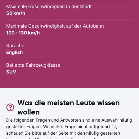
Maximale Geschwindigkeit in der Stadt
50 km/h
Maximale Geschwindigkeit auf der Autobahn
100 - 130 km/h
Sprache
English
Beliebte Fahrzeugklasse
SUV
Was die meisten Leute wissen
wollen
Die folgenden Fragen und Antworten sind eine Auswahl häufig
gestellter Fragen. Wenn Ihre Frage nicht aufgeführt ist,
schauen Sie bitte auf der Seite mit den häufig gestellten