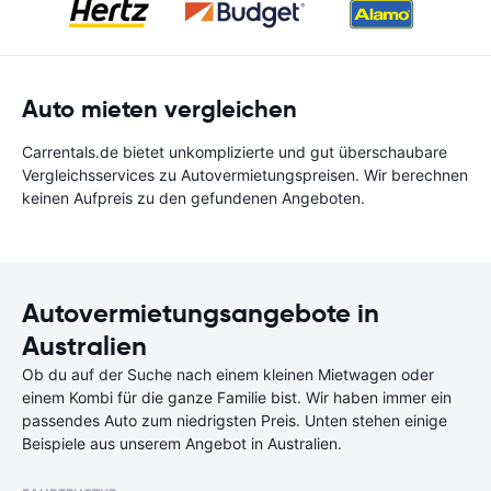
Auto mieten vergleichen
Carrentals.de bietet unkomplizierte und gut überschaubare
Vergleichsservices zu Autovermietungspreisen. Wir berechnen
keinen Aufpreis zu den gefundenen Angeboten.
Autovermietungsangebote in
Australien
Ob du auf der Suche nach einem kleinen Mietwagen oder
einem Kombi für die ganze Familie bist. Wir haben immer ein
passendes Auto zum niedrigsten Preis. Unten stehen einige
Beispiele aus unserem Angebot in Australien.