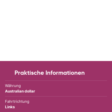
Praktische Informationen
Währung
Australian dollar
Fahrtrichtung
Links