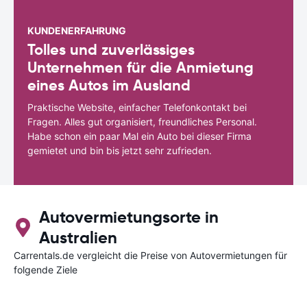
KUNDENERFAHRUNG
Tolles und zuverlässiges
Unternehmen für die Anmietung
eines Autos im Ausland
Praktische Website, einfacher Telefonkontakt bei
Fragen. Alles gut organisiert, freundliches Personal.
Habe schon ein paar Mal ein Auto bei dieser Firma
gemietet und bin bis jetzt sehr zufrieden.
Autovermietungsorte in
Australien
Carrentals.de vergleicht die Preise von Autovermietungen für
folgende Ziele