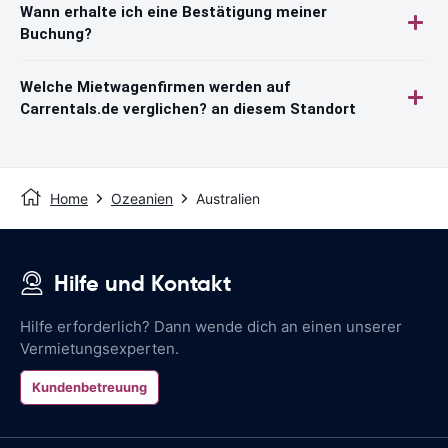
Wann erhalte ich eine Bestätigung meiner
Buchung?
Welche Mietwagenfirmen werden auf
Carrentals.de verglichen? an diesem Standort
Home
Ozeanien
Australien
Hilfe und Kontakt
Hilfe erforderlich? Dann wende dich an einen unserer
Vermietungsexperten.
Kundenbetreuung