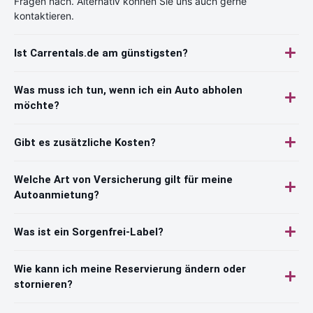
Fragen nach. Alternativ können Sie uns auch gerne
kontaktieren.
Ist Carrentals.de am günstigsten?
Was muss ich tun, wenn ich ein Auto abholen
möchte?
Gibt es zusätzliche Kosten?
Welche Art von Versicherung gilt für meine
Autoanmietung?
Was ist ein Sorgenfrei-Label?
Wie kann ich meine Reservierung ändern oder
stornieren?