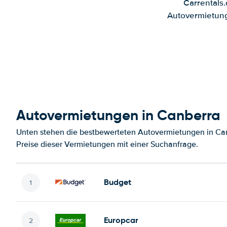
Carrentals
Autovermietung
Autovermietungen in Canberra
Unten stehen die bestbewerteten Autovermietungen in Can
Preise dieser Vermietungen mit einer Suchanfrage.
Budget
Europcar