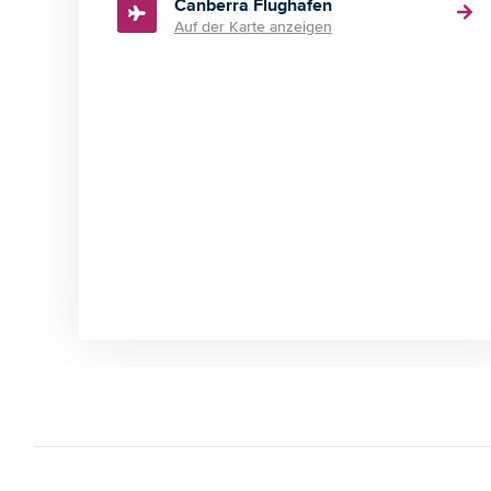
Canberra Flughafen
Auf der Karte anzeigen