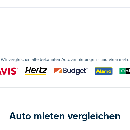
Wir vergleichen alle bekannten Autovermietungen - und viele mehr.
Auto mieten vergleichen