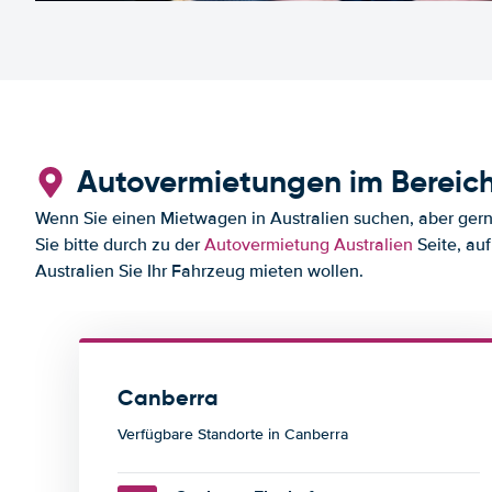
Autovermietungen im Bereic
Wenn Sie einen Mietwagen in Australien suchen, aber gerne
Sie bitte durch zu der
Autovermietung Australien
Seite, auf
Australien Sie Ihr Fahrzeug mieten wollen.
Canberra
Verfügbare Standorte in Canberra