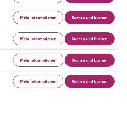
Mehr Informationen
Suchen und buchen
Mehr Informationen
Suchen und buchen
Mehr Informationen
Suchen und buchen
Mehr Informationen
Suchen und buchen