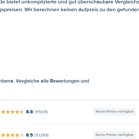
.de bietet unkomplizierte und gut überschaubare Vergleichs
spreisen. Wir berechnen keinen Aufpreis zu den gefund
berra. Vergleiche alle Bewertungen und
8.8
(11503)
Keine Preise verfügbar
8.5
(10239)
Keine Preise verfügbar