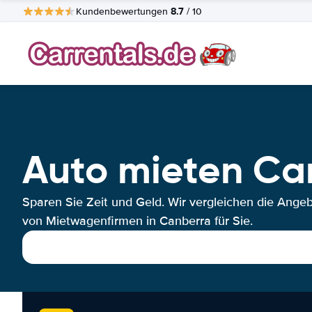
8.7
Kundenbewertungen
/ 10
Auto mieten Ca
Sparen Sie Zeit und Geld. Wir vergleichen die Ange
von Mietwagenfirmen in Canberra für Sie.