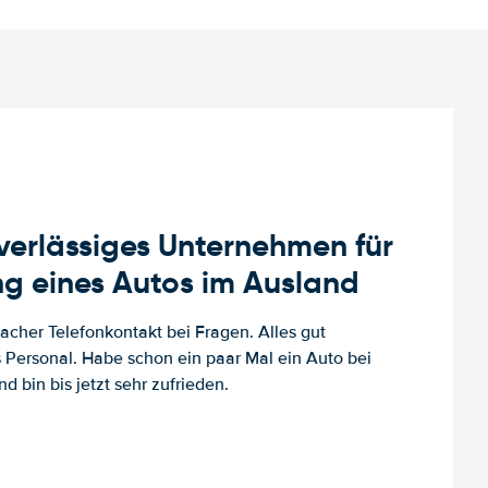
uverlässiges Unternehmen für
g eines Autos im Ausland
facher Telefonkontakt bei Fragen. Alles gut
es Personal. Habe schon ein paar Mal ein Auto bei
d bin bis jetzt sehr zufrieden.