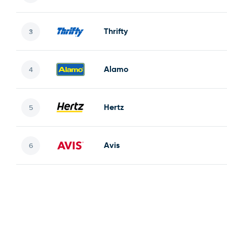
Thrifty
Alamo
Hertz
Avis