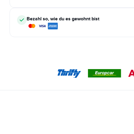
Bezahl so, wie du es gewohnt bist