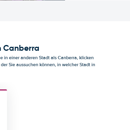
h Canberra
 in einer anderen Stadt als Canberra, klicken
 der Sie aussuchen können, in welcher Stadt in