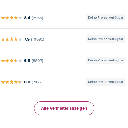
8.4
(6965)
Keine Preise verfügbar
7.9
(10695)
Keine Preise verfügbar
6.9
(8807)
Keine Preise verfügbar
8.9
(7427)
Keine Preise verfügbar
Alle Vermieter anzeigen