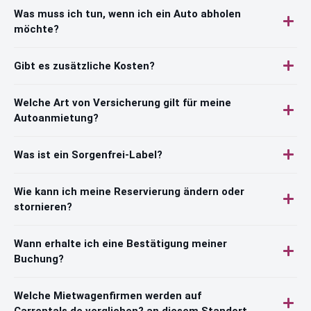
Was muss ich tun, wenn ich ein Auto abholen
möchte?
Gibt es zusätzliche Kosten?
Welche Art von Versicherung gilt für meine
Autoanmietung?
Was ist ein Sorgenfrei-Label?
Wie kann ich meine Reservierung ändern oder
stornieren?
Wann erhalte ich eine Bestätigung meiner
Buchung?
Welche Mietwagenfirmen werden auf
Carrentals.de verglichen? an diesem Standort