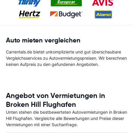
Auto mieten vergleichen
Carrentals.de bietet unkomplizierte und gut überschaubare
Vergleichsservices zu Autovermietungspreisen. Wir berechnen
keinen Aufpreis zu den gefundenen Angeboten.
Angebot von Vermietungen in
Broken Hill Flughafen
Unten stehen die bestbewerteten Autovermietungen in Broken
Hill Flughafen. Vergleiche alle Bewertungen und Preise dieser
Vermietungen mit einer Suchanfrage.