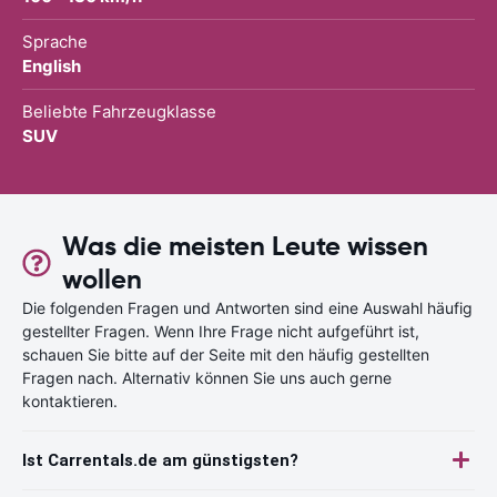
Sprache
English
Beliebte Fahrzeugklasse
SUV
Was die meisten Leute wissen
wollen
Die folgenden Fragen und Antworten sind eine Auswahl häufig
gestellter Fragen. Wenn Ihre Frage nicht aufgeführt ist,
schauen Sie bitte auf der Seite mit den häufig gestellten
Fragen nach. Alternativ können Sie uns auch gerne
kontaktieren.
Ist Carrentals.de am günstigsten?