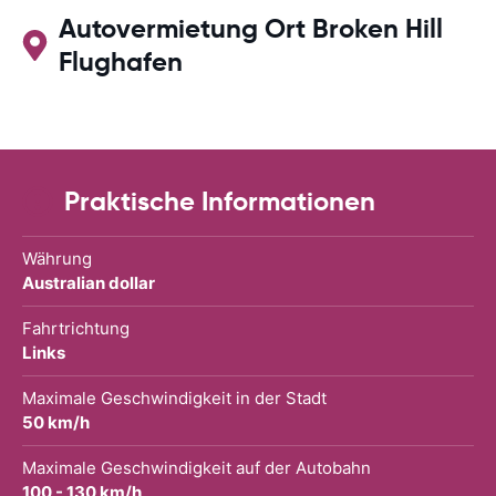
Autovermietung Ort Broken Hill
Flughafen
Praktische Informationen
Währung
Australian dollar
Fahrtrichtung
Links
Maximale Geschwindigkeit in der Stadt
50 km/h
Maximale Geschwindigkeit auf der Autobahn
100 - 130 km/h