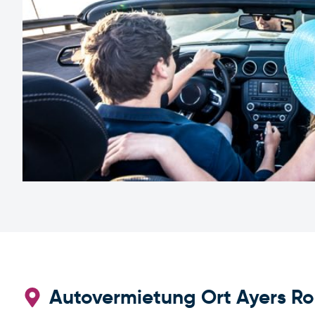
Autovermietung Ort Ayers Ro