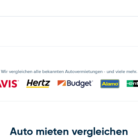
Wir vergleichen alle bekannten Autovermietungen - und viele mehr.
Auto mieten vergleichen