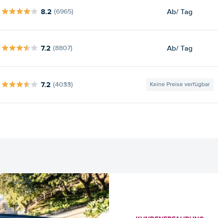
8.2
Ab
/ Tag
(6965)
7.2
Ab
/ Tag
(8807)
7.2
(4033)
Keine Preise verfügbar