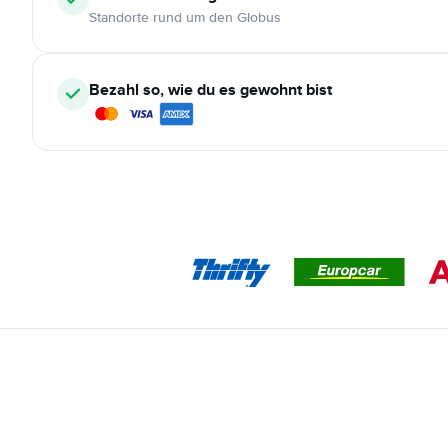
Standorte rund um den Globus
Bezahl so, wie du es gewohnt bist