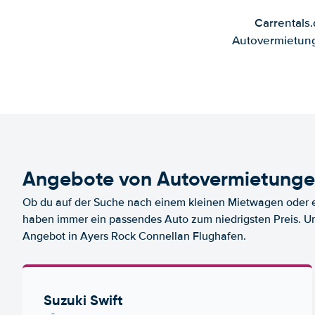
Carrentals
Autovermietung
Angebote von Autovermietungen
Ob du auf der Suche nach einem kleinen Mietwagen oder ei
haben immer ein passendes Auto zum niedrigsten Preis. U
Angebot in Ayers Rock Connellan Flughafen.
Suzuki Swift