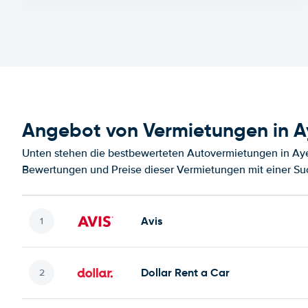
Angebot von Vermietungen in A
Unten stehen die bestbewerteten Autovermietungen in Aye
Bewertungen und Preise dieser Vermietungen mit einer Su
Avis
Dollar Rent a Car