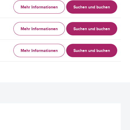
Mehr Informationen
Suchen und buchen
Mehr Informationen
Suchen und buchen
Mehr Informationen
Suchen und buchen