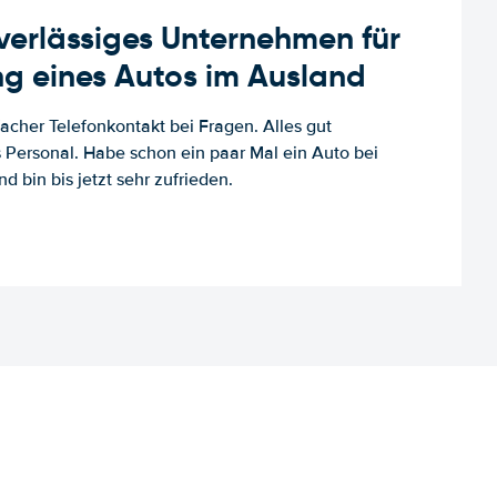
uverlässiges Unternehmen für
g eines Autos im Ausland
facher Telefonkontakt bei Fragen. Alles gut
es Personal. Habe schon ein paar Mal ein Auto bei
d bin bis jetzt sehr zufrieden.