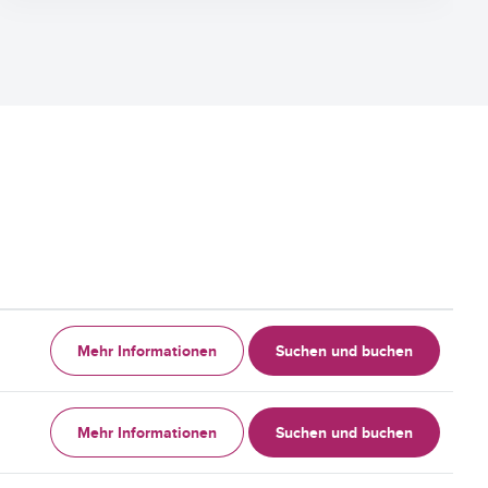
Mehr Informationen
Suchen und buchen
Mehr Informationen
Suchen und buchen