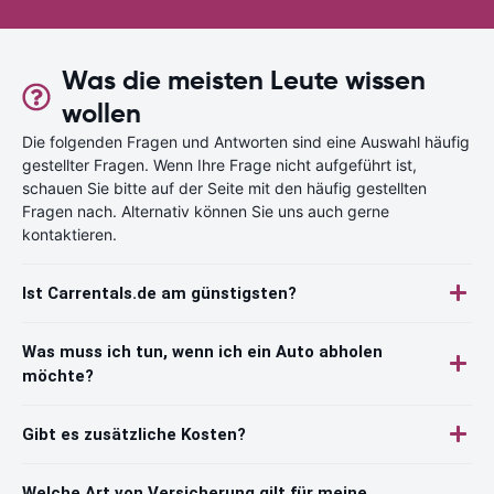
Was die meisten Leute wissen
wollen
Die folgenden Fragen und Antworten sind eine Auswahl häufig
gestellter Fragen. Wenn Ihre Frage nicht aufgeführt ist,
schauen Sie bitte auf der Seite mit den häufig gestellten
Fragen nach. Alternativ können Sie uns auch gerne
kontaktieren.
Ist Carrentals.de am günstigsten?
Was muss ich tun, wenn ich ein Auto abholen
möchte?
Gibt es zusätzliche Kosten?
Welche Art von Versicherung gilt für meine