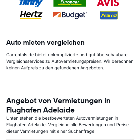
Auto mieten vergleichen
Carrentals.de bietet unkomplizierte und gut überschaubare
Vergleichsservices zu Autovermietungspreisen. Wir berechnen
keinen Aufpreis zu den gefundenen Angeboten.
Angebot von Vermietungen in
Flughafen Adelaide
Unten stehen die bestbewerteten Autovermietungen in
Flughafen Adelaide. Vergleiche alle Bewertungen und Preise
dieser Vermietungen mit einer Suchanfrage.