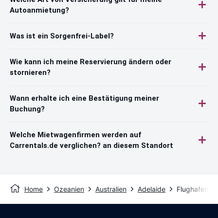
Autoanmietung?
Was ist ein Sorgenfrei-Label?
Wie kann ich meine Reservierung ändern oder
stornieren?
Wann erhalte ich eine Bestätigung meiner
Buchung?
Welche Mietwagenfirmen werden auf
Carrentals.de verglichen? an diesem Standort
Home
Ozeanien
Australien
Adelaide
Flughafen Ad