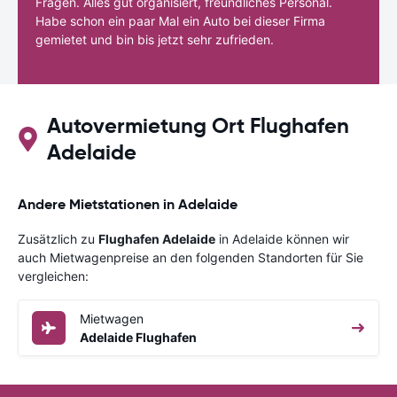
Fragen. Alles gut organisiert, freundliches Personal.
Habe schon ein paar Mal ein Auto bei dieser Firma
gemietet und bin bis jetzt sehr zufrieden.
Autovermietung Ort Flughafen
Adelaide
Andere Mietstationen in Adelaide
Zusätzlich zu
Flughafen Adelaide
in Adelaide können wir
auch Mietwagenpreise an den folgenden Standorten für Sie
vergleichen:
Mietwagen
Adelaide Flughafen