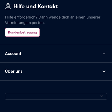
Hilfe und Kontakt
Hilfe erforderlich? Dann wende dich an einen unserer
Vermietungsexperten.
Kundenbetreuung
Account
Über uns