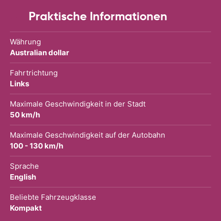
Praktische Informationen
Währung
Australian dollar
Fahrtrichtung
Links
Maximale Geschwindigkeit in der Stadt
50 km/h
Maximale Geschwindigkeit auf der Autobahn
100 - 130 km/h
Sprache
English
Beliebte Fahrzeugklasse
Kompakt