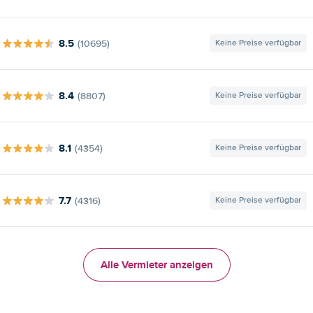
8.5
(10695)
Keine Preise verfügbar
8.4
(8807)
Keine Preise verfügbar
8.1
(4354)
Keine Preise verfügbar
7.7
(4316)
Keine Preise verfügbar
Alle Vermieter anzeigen