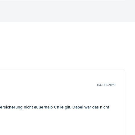
04-03-2019
sicherung nicht außerhalb Chile gilt. Dabei war das nicht