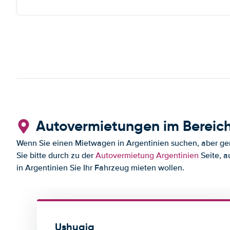
Autovermietungen im Bereic
Wenn Sie einen Mietwagen in Argentinien suchen, aber gern
Sie bitte durch zu der
Autovermietung Argentinien
Seite, a
in Argentinien Sie Ihr Fahrzeug mieten wollen.
Ushuaia