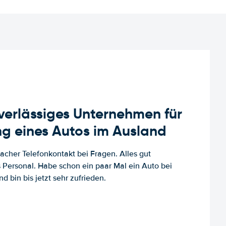
uverlässiges Unternehmen für
g eines Autos im Ausland
facher Telefonkontakt bei Fragen. Alles gut
es Personal. Habe schon ein paar Mal ein Auto bei
d bin bis jetzt sehr zufrieden.