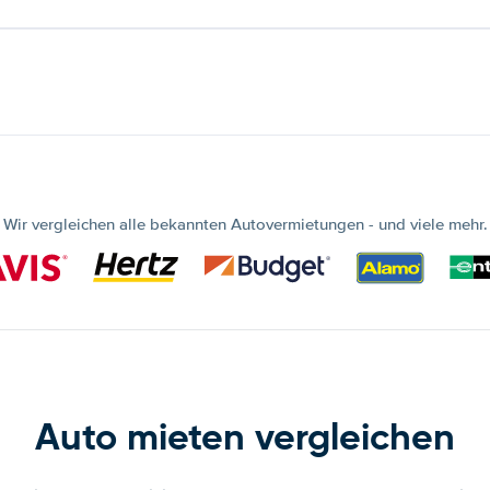
Wir vergleichen alle bekannten Autovermietungen - und viele mehr.
Auto mieten vergleichen