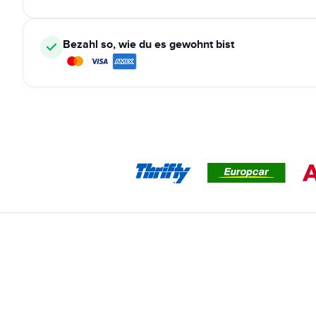
Bezahl so, wie du es gewohnt bist