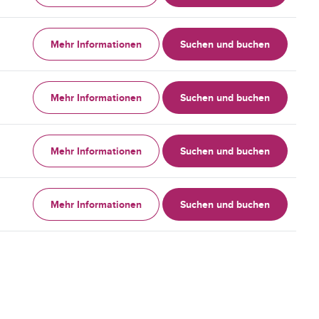
Mehr Informationen
Suchen und buchen
Mehr Informationen
Suchen und buchen
Mehr Informationen
Suchen und buchen
Mehr Informationen
Suchen und buchen