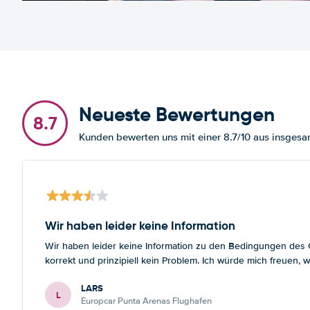
Neueste Bewertungen
8.7
Kunden bewerten uns mit einer 8.7/10 aus insge
Wir haben leider keine Information
Wir haben leider keine Information zu den Bedingungen des Gr
korrekt und prinzipiell kein Problem. Ich würde mich freuen
LARS
L
Europcar Punta Arenas Flughafen