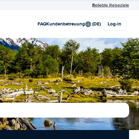
Beliebte Reiseziele
FAQ
Kundenbetreuung
(DE)
Log-in