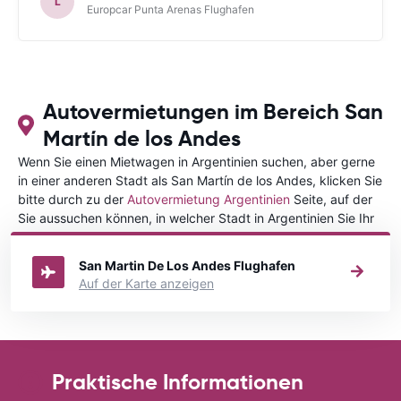
L
Europcar Punta Arenas Flughafen
Autovermietungen im Bereich San
Martín de los Andes
Wenn Sie einen Mietwagen in Argentinien suchen, aber gerne
in einer anderen Stadt als San Martín de los Andes, klicken Sie
bitte durch zu der
Autovermietung Argentinien
Seite, auf der
Sie aussuchen können, in welcher Stadt in Argentinien Sie Ihr
Fahrzeug mieten wollen.
San Martin De Los Andes Flughafen
Auf der Karte anzeigen
Praktische Informationen