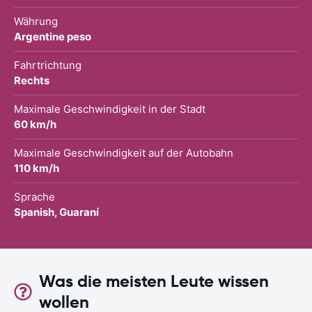
Währung
Argentine peso
Fahrtrichtung
Rechts
Maximale Geschwindigkeit in der Stadt
60 km/h
Maximale Geschwindigkeit auf der Autobahn
110 km/h
Sprache
Spanish, Guaraní
Was die meisten Leute wissen
wollen