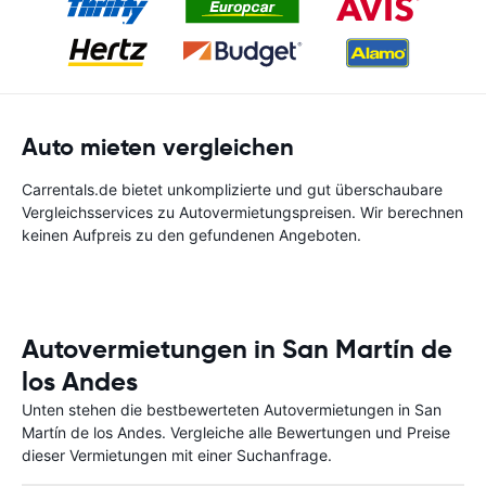
Auto mieten vergleichen
Carrentals.de bietet unkomplizierte und gut überschaubare
Vergleichsservices zu Autovermietungspreisen. Wir berechnen
keinen Aufpreis zu den gefundenen Angeboten.
Autovermietungen in San Martín de
los Andes
Unten stehen die bestbewerteten Autovermietungen in San
Martín de los Andes. Vergleiche alle Bewertungen und Preise
dieser Vermietungen mit einer Suchanfrage.