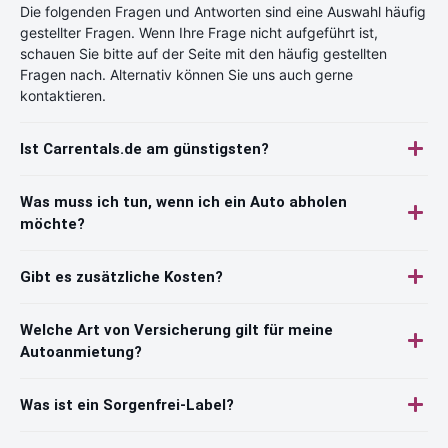
Die folgenden Fragen und Antworten sind eine Auswahl häufig
gestellter Fragen. Wenn Ihre Frage nicht aufgeführt ist,
schauen Sie bitte auf der Seite mit den häufig gestellten
Fragen nach. Alternativ können Sie uns auch gerne
kontaktieren.
Ist Carrentals.de am günstigsten?
Was muss ich tun, wenn ich ein Auto abholen
möchte?
Gibt es zusätzliche Kosten?
Welche Art von Versicherung gilt für meine
Autoanmietung?
Was ist ein Sorgenfrei-Label?