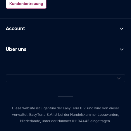
Kundenbetreuung
Account
Über uns
Diese Website ist Eigentum der EasyTerra B.V. und wird von dieser
verwaltet. EasyTerra B.V. ist bei der Handelskammer Leeuwarden,
Niederlande, unter der Nummer 01104443 eingetragen.