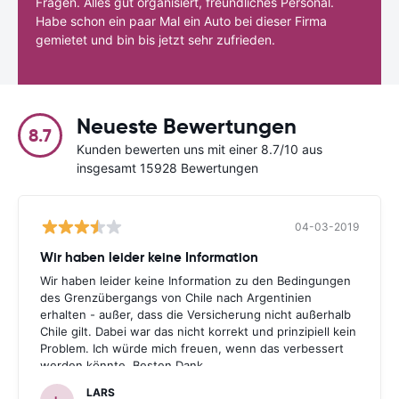
Fragen. Alles gut organisiert, freundliches Personal.
Habe schon ein paar Mal ein Auto bei dieser Firma
gemietet und bin bis jetzt sehr zufrieden.
Neueste Bewertungen
8.7
Kunden bewerten uns mit einer 8.7/10 aus
insgesamt 15928 Bewertungen
04-03-2019
Wir haben leider keine Information
Wir haben leider keine Information zu den Bedingungen
des Grenzübergangs von Chile nach Argentinien
erhalten - außer, dass die Versicherung nicht außerhalb
Chile gilt. Dabei war das nicht korrekt und prinzipiell kein
Problem. Ich würde mich freuen, wenn das verbessert
werden könnte. Besten Dank.
LARS