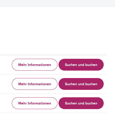
Mehr Informationen
Suchen und buchen
Mehr Informationen
Suchen und buchen
Mehr Informationen
Suchen und buchen