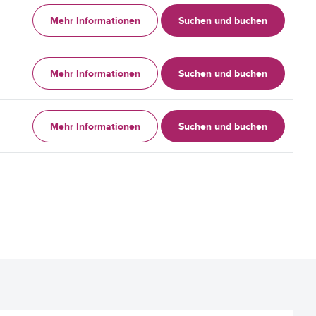
Mehr Informationen
Suchen und buchen
Mehr Informationen
Suchen und buchen
Mehr Informationen
Suchen und buchen