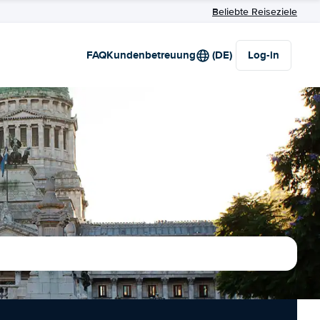
Beliebte Reiseziele
FAQ
Kundenbetreuung
(DE)
Log-in