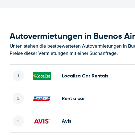
Autovermietungen in Buenos Air
Unten stehen die bestbewerteten Autovermietungen in Bue
Preise dieser Vermietungen mit einer Suchanfrage.
Localiza Car Rentals
Rent a car
Avis