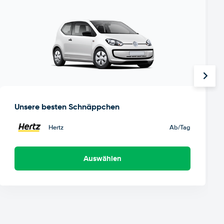
Unsere besten Schnäppchen
Hertz
Ab
/Tag
Auswählen