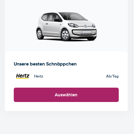
Unsere besten Schnäppchen
Hertz
Ab
/Tag
Auswählen