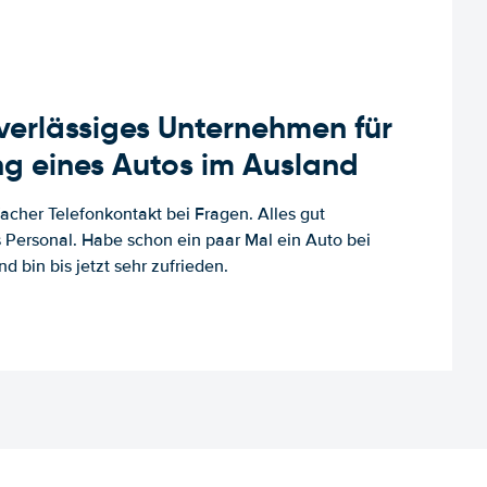
uverlässiges Unternehmen für
g eines Autos im Ausland
facher Telefonkontakt bei Fragen. Alles gut
es Personal. Habe schon ein paar Mal ein Auto bei
d bin bis jetzt sehr zufrieden.