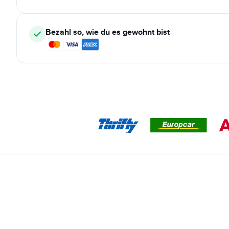
Bezahl so, wie du es gewohnt bist