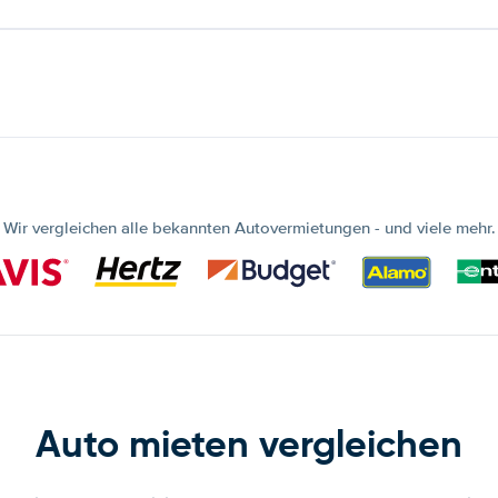
Wir vergleichen alle bekannten Autovermietungen - und viele mehr.
Auto mieten vergleichen