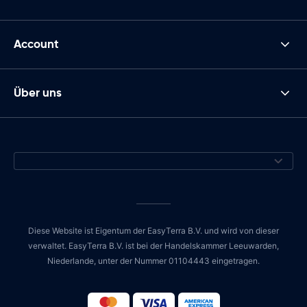
Account
Über uns
Diese Website ist Eigentum der EasyTerra B.V. und wird von dieser
verwaltet. EasyTerra B.V. ist bei der Handelskammer Leeuwarden,
Niederlande, unter der Nummer 01104443 eingetragen.