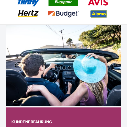
KUNDENERFAHRUNG