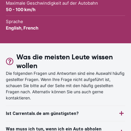
Maximale Geschwindigkeit auf der Autobahn
50 - 100 km/h
Sprache
English, French
Was die meisten Leute wissen
wollen
Die folgenden Fragen und Antworten sind eine Auswahl häufig
gestellter Fragen. Wenn Ihre Frage nicht aufgeführt ist,
schauen Sie bitte auf der Seite mit den häufig gestellten
Fragen nach. Alternativ können Sie uns auch gerne
kontaktieren.
Ist Carrentals.de am günstigsten?
Was muss ich tun, wenn ich ein Auto abholen