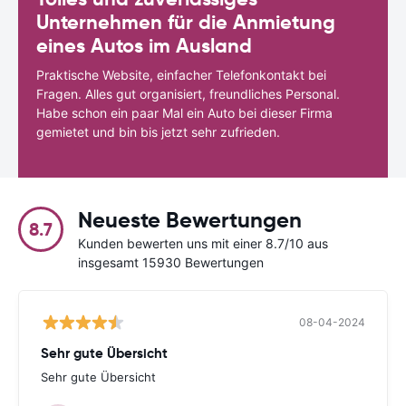
Unternehmen für die Anmietung
eines Autos im Ausland
Praktische Website, einfacher Telefonkontakt bei
Fragen. Alles gut organisiert, freundliches Personal.
Habe schon ein paar Mal ein Auto bei dieser Firma
gemietet und bin bis jetzt sehr zufrieden.
Neueste Bewertungen
8.7
Kunden bewerten uns mit einer 8.7/10 aus
insgesamt 15930 Bewertungen
08-04-2024
Sehr gute Übersicht
Sehr gute Übersicht