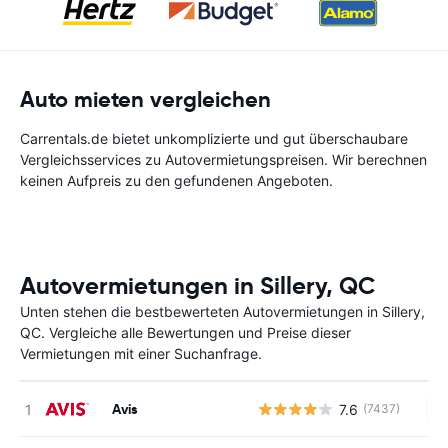
Auto mieten vergleichen
Carrentals.de bietet unkomplizierte und gut überschaubare
Vergleichsservices zu Autovermietungspreisen. Wir berechnen
keinen Aufpreis zu den gefundenen Angeboten.
Autovermietungen in Sillery, QC
Unten stehen die bestbewerteten Autovermietungen in Sillery,
QC. Vergleiche alle Bewertungen und Preise dieser
Vermietungen mit einer Suchanfrage.
Avis
7.6
(7437)
Ke