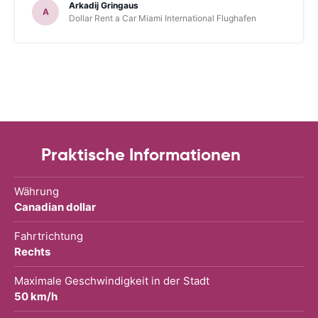
Arkadij Gringaus
A
Dollar Rent a Car Miami International Flughafen
Praktische Informationen
Währung
Canadian dollar
Fahrtrichtung
Rechts
Maximale Geschwindigkeit in der Stadt
50 km/h