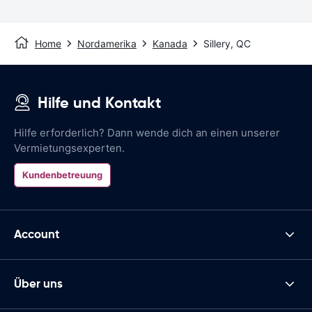
Home
Nordamerika
Kanada
Sillery, QC
Hilfe und Kontakt
Hilfe erforderlich? Dann wende dich an einen unserer
Vermietungsexperten.
Kundenbetreuung
Account
Über uns