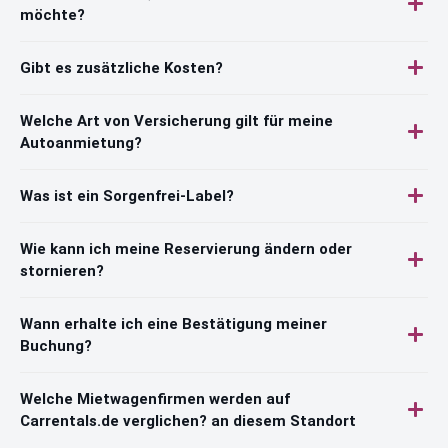
möchte?
Gibt es zusätzliche Kosten?
Welche Art von Versicherung gilt für meine
Autoanmietung?
Was ist ein Sorgenfrei-Label?
Wie kann ich meine Reservierung ändern oder
stornieren?
Wann erhalte ich eine Bestätigung meiner
Buchung?
Welche Mietwagenfirmen werden auf
Carrentals.de verglichen? an diesem Standort