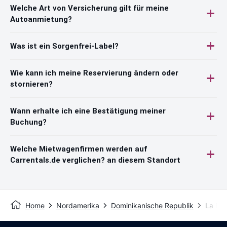
Welche Art von Versicherung gilt für meine
Autoanmietung?
Was ist ein Sorgenfrei-Label?
Wie kann ich meine Reservierung ändern oder
stornieren?
Wann erhalte ich eine Bestätigung meiner
Buchung?
Welche Mietwagenfirmen werden auf
Carrentals.de verglichen? an diesem Standort
Home
Nordamerika
Dominikanische Republik
La Ro