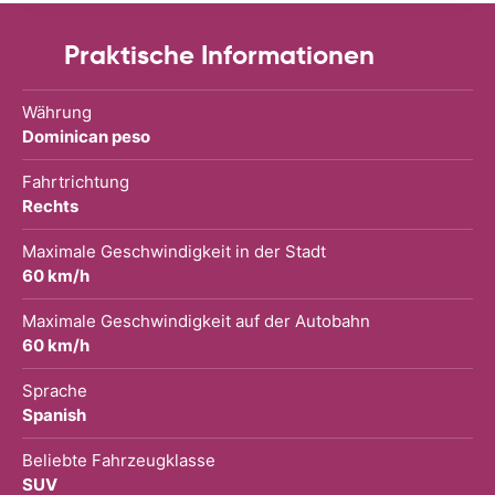
Praktische Informationen
Währung
Dominican peso
Fahrtrichtung
Rechts
Maximale Geschwindigkeit in der Stadt
60 km/h
Maximale Geschwindigkeit auf der Autobahn
60 km/h
Sprache
Spanish
Beliebte Fahrzeugklasse
SUV