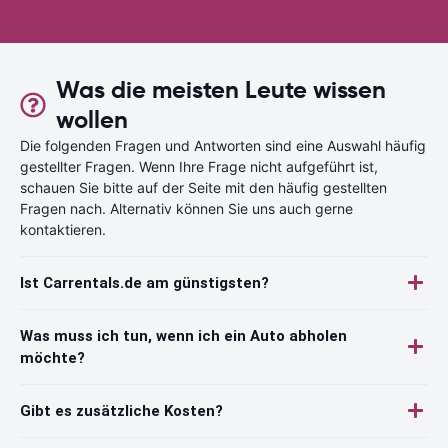
Was die meisten Leute wissen
wollen
Die folgenden Fragen und Antworten sind eine Auswahl häufig
gestellter Fragen. Wenn Ihre Frage nicht aufgeführt ist,
schauen Sie bitte auf der Seite mit den häufig gestellten
Fragen nach. Alternativ können Sie uns auch gerne
kontaktieren.
Ist Carrentals.de am günstigsten?
Was muss ich tun, wenn ich ein Auto abholen
möchte?
Gibt es zusätzliche Kosten?