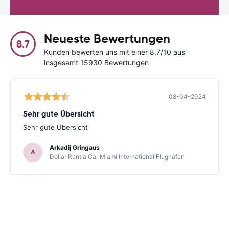
Neueste Bewertungen
8.7
Kunden bewerten uns mit einer 8.7/10 aus
insgesamt 15930 Bewertungen
08-04-2024
Sehr gute Übersicht
Sehr gute Übersicht
Arkadij Gringaus
A
Dollar Rent a Car Miami International Flughafen