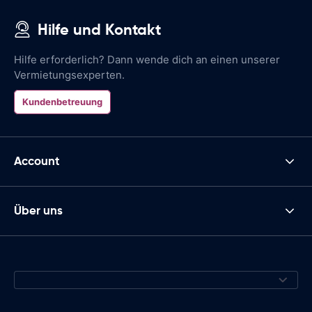
Hilfe und Kontakt
Hilfe erforderlich? Dann wende dich an einen unserer
Vermietungsexperten.
Kundenbetreuung
Account
Über uns