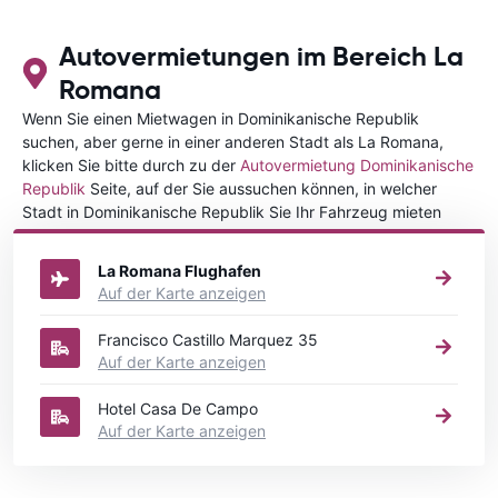
Autovermietungen im Bereich La
Romana
Wenn Sie einen Mietwagen in Dominikanische Republik
suchen, aber gerne in einer anderen Stadt als La Romana,
klicken Sie bitte durch zu der
Autovermietung Dominikanische
Republik
Seite, auf der Sie aussuchen können, in welcher
Stadt in Dominikanische Republik Sie Ihr Fahrzeug mieten
wollen.
La Romana Flughafen
Auf der Karte anzeigen
Francisco Castillo Marquez 35
Auf der Karte anzeigen
Hotel Casa De Campo
Auf der Karte anzeigen