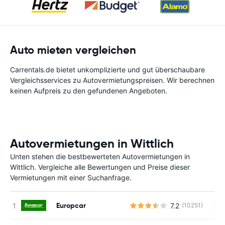
Auto mieten vergleichen
Carrentals.de bietet unkomplizierte und gut überschaubare
Vergleichsservices zu Autovermietungspreisen. Wir berechnen
keinen Aufpreis zu den gefundenen Angeboten.
Autovermietungen in Wittlich
Unten stehen die bestbewerteten Autovermietungen in
Wittlich. Vergleiche alle Bewertungen und Preise dieser
Vermietungen mit einer Suchanfrage.
Europcar
7.2
(10251)
Ke