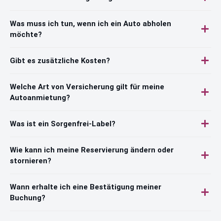
Was muss ich tun, wenn ich ein Auto abholen
möchte?
Gibt es zusätzliche Kosten?
Welche Art von Versicherung gilt für meine
Autoanmietung?
Was ist ein Sorgenfrei-Label?
Wie kann ich meine Reservierung ändern oder
stornieren?
Wann erhalte ich eine Bestätigung meiner
Buchung?