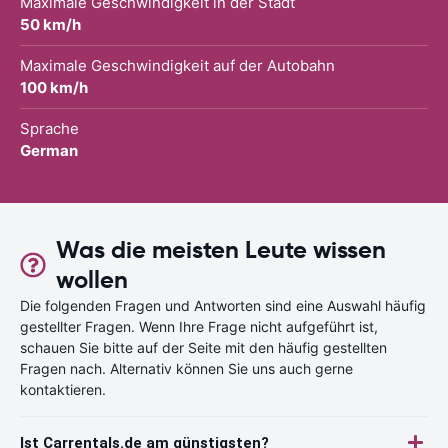
Maximale Geschwindigkeit in der Stadt
50 km/h
Maximale Geschwindigkeit auf der Autobahn
100 km/h
Sprache
German
Was die meisten Leute wissen
wollen
Die folgenden Fragen und Antworten sind eine Auswahl häufig
gestellter Fragen. Wenn Ihre Frage nicht aufgeführt ist,
schauen Sie bitte auf der Seite mit den häufig gestellten
Fragen nach. Alternativ können Sie uns auch gerne
kontaktieren.
Ist Carrentals.de am günstigsten?