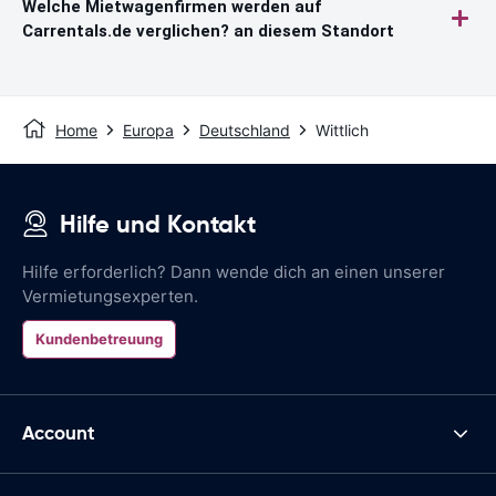
Welche Mietwagenfirmen werden auf
Carrentals.de verglichen? an diesem Standort
Home
Europa
Deutschland
Wittlich
Hilfe und Kontakt
Hilfe erforderlich? Dann wende dich an einen unserer
Vermietungsexperten.
Kundenbetreuung
Account