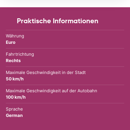
Praktische Informationen
Währung
Euro
Fahrtrichtung
Rechts
Maximale Geschwindigkeit in der Stadt
50 km/h
Maximale Geschwindigkeit auf der Autobahn
100 km/h
Sprache
German