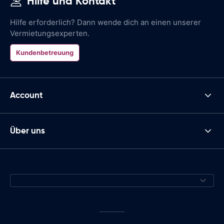
Hilfe und Kontakt
Hilfe erforderlich? Dann wende dich an einen unserer
Vermietungsexperten.
Kundenbetreuung
Account
Über uns