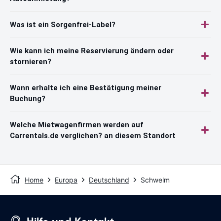
Was ist ein Sorgenfrei-Label?
Wie kann ich meine Reservierung ändern oder
stornieren?
Wann erhalte ich eine Bestätigung meiner
Buchung?
Welche Mietwagenfirmen werden auf
Carrentals.de verglichen? an diesem Standort
Home
Europa
Deutschland
Schwelm