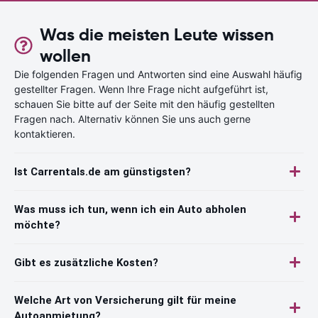
Was die meisten Leute wissen
wollen
Die folgenden Fragen und Antworten sind eine Auswahl häufig
gestellter Fragen. Wenn Ihre Frage nicht aufgeführt ist,
schauen Sie bitte auf der Seite mit den häufig gestellten
Fragen nach. Alternativ können Sie uns auch gerne
kontaktieren.
Ist Carrentals.de am günstigsten?
Was muss ich tun, wenn ich ein Auto abholen
möchte?
Gibt es zusätzliche Kosten?
Welche Art von Versicherung gilt für meine
Autoanmietung?