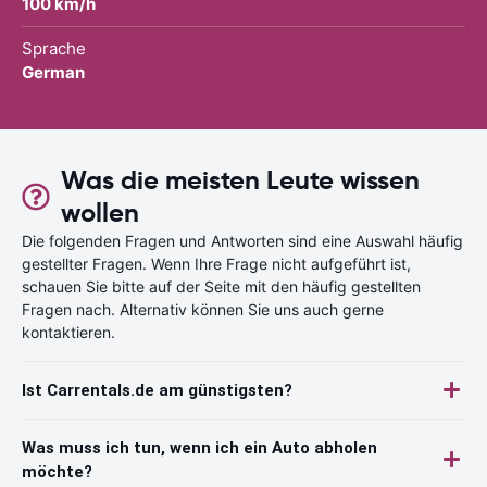
100 km/h
Sprache
German
Was die meisten Leute wissen
wollen
Die folgenden Fragen und Antworten sind eine Auswahl häufig
gestellter Fragen. Wenn Ihre Frage nicht aufgeführt ist,
schauen Sie bitte auf der Seite mit den häufig gestellten
Fragen nach. Alternativ können Sie uns auch gerne
kontaktieren.
Ist Carrentals.de am günstigsten?
Was muss ich tun, wenn ich ein Auto abholen
möchte?