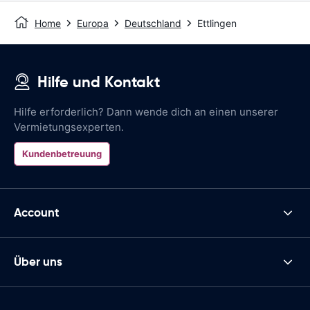
Home
Europa
Deutschland
Ettlingen
Hilfe und Kontakt
Hilfe erforderlich? Dann wende dich an einen unserer
Vermietungsexperten.
Kundenbetreuung
Account
Über uns