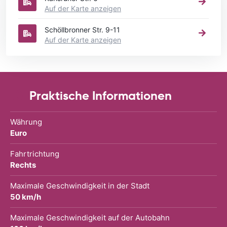
Auf der Karte anzeigen
Schöllbronner Str. 9-11
Auf der Karte anzeigen
Praktische Informationen
Währung
Euro
Fahrtrichtung
Rechts
Maximale Geschwindigkeit in der Stadt
50 km/h
Maximale Geschwindigkeit auf der Autobahn