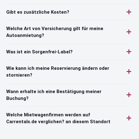
Gibt es zusätzliche Kosten?
Welche Art von Versicherung gilt für meine
Autoanmietung?
Was ist ein Sorgenfrei-Label?
Wie kann ich meine Reservierung ändern oder
stornieren?
Wann erhalte ich eine Bestätigung meiner
Buchung?
Welche Mietwagenfirmen werden auf
Carrentals.de verglichen? an diesem Standort