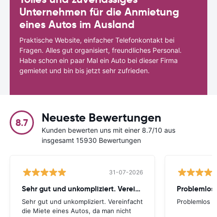
Unternehmen für die Anmietung
eines Autos im Ausland
Praktische Website, einfacher Telefonkontakt bei
Fragen. Alles gut organisiert, freundliches Personal.
Habe schon ein paar Mal ein Auto bei dieser Firma
gemietet und bin bis jetzt sehr zufrieden.
Neueste Bewertungen
8.7
Kunden bewerten uns mit einer 8.7/10 aus
insgesamt 15930 Bewertungen
31-07-2026
Sehr gut und unkompliziert. Vereinfacht
Problemlos
Sehr gut und unkompliziert. Vereinfacht
Problemlos
die Miete eines Autos, da man nicht