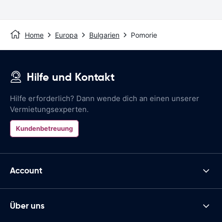
Home
Europa
Bulgarien
Pomorie
Hilfe und Kontakt
Hilfe erforderlich? Dann wende dich an einen unserer
Vermietungsexperten.
Kundenbetreuung
Account
Über uns