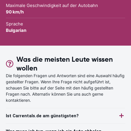
Maximale Geschwindigkeit auf der Autobahn
90 km/h
Sprache
Bulgarian
Was die meisten Leute wissen
wollen
Die folgenden Fragen und Antworten sind eine Auswahl häufig
gestellter Fragen. Wenn Ihre Frage nicht aufgeführt ist,
schauen Sie bitte auf der Seite mit den häufig gestellten
Fragen nach. Alternativ können Sie uns auch gerne
kontaktieren.
Ist Carrentals.de am günstigsten?