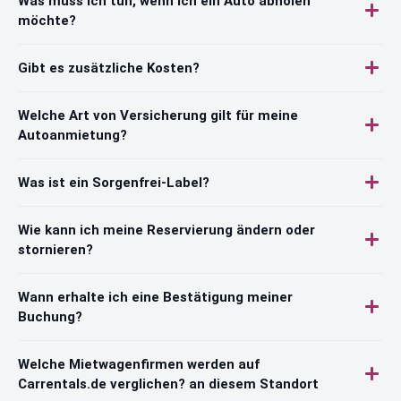
Was muss ich tun, wenn ich ein Auto abholen
möchte?
Gibt es zusätzliche Kosten?
Welche Art von Versicherung gilt für meine
Autoanmietung?
Was ist ein Sorgenfrei-Label?
Wie kann ich meine Reservierung ändern oder
stornieren?
Wann erhalte ich eine Bestätigung meiner
Buchung?
Welche Mietwagenfirmen werden auf
Carrentals.de verglichen? an diesem Standort