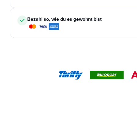
Bezahl so, wie du es gewohnt bist