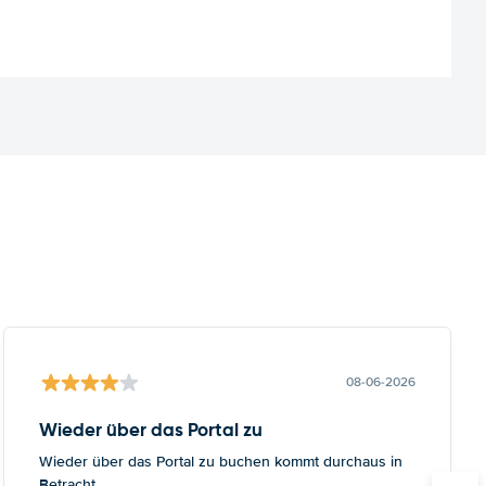
08-06-2026
Wieder über das Portal zu
Wieder über das Portal zu buchen kommt durchaus in
Betracht