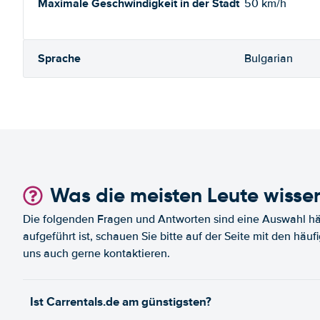
Maximale Geschwindigkeit in der Stadt
50 km/h
Sprache
Bulgarian
Was die meisten Leute wisse
Die folgenden Fragen und Antworten sind eine Auswahl häu
aufgeführt ist, schauen Sie bitte auf der Seite mit den häu
uns auch gerne kontaktieren.
Ist Carrentals.de am günstigsten?