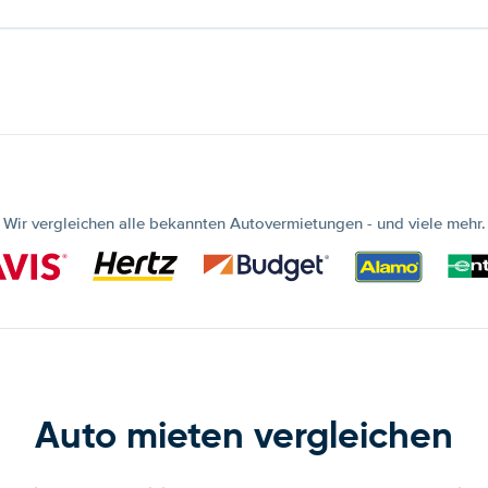
Wir vergleichen alle bekannten Autovermietungen - und viele mehr.
Auto mieten vergleichen