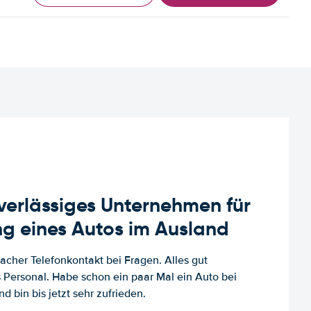
uverlässiges Unternehmen für
g eines Autos im Ausland
facher Telefonkontakt bei Fragen. Alles gut
es Personal. Habe schon ein paar Mal ein Auto bei
d bin bis jetzt sehr zufrieden.