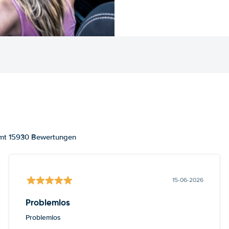
amt 15930 Bewertungen
15-06-2026
Problemlos
Problemlos