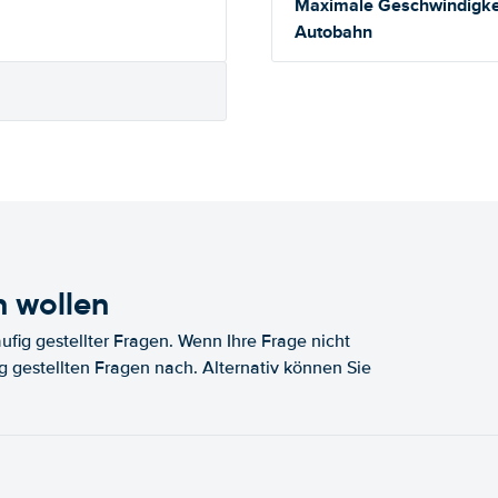
Maximale Geschwindigkei
Autobahn
n wollen
fig gestellter Fragen. Wenn Ihre Frage nicht
fig gestellten Fragen nach. Alternativ können Sie