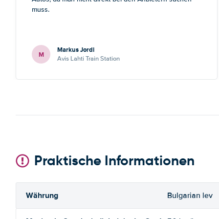
muss.
Markus Jordi
M
Avis Lahti Train Station
Praktische Informationen
Währung
Bulgarian lev