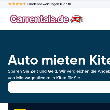
8.7
Kundenbewertungen
/ 10
Auto mieten Kit
Sparen Sie Zeit und Geld. Wir vergleichen die Ange
von Mietwagenfirmen in Kiten für Sie.