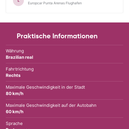
L
Europcar Punta Arenas Flughafen
Praktische Informationen
Währung
Brazilian real
Fahrtrichtung
Rechts
Maximale Geschwindigkeit in der Stadt
80 km/h
Maximale Geschwindigkeit auf der Autobahn
60 km/h
Sprache