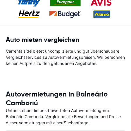
Auto mieten vergleichen
Carrentals.de bietet unkomplizierte und gut überschaubare
Vergleichsservices zu Autovermietungspreisen. Wir berechnen
keinen Aufpreis zu den gefundenen Angeboten.
Autovermietungen in Balneário
Camboriú
Unten stehen die bestbewerteten Autovermietungen in
Balneário Camboriú. Vergleiche alle Bewertungen und Preise
dieser Vermietungen mit einer Suchanfrage.