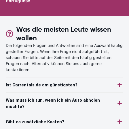
Portuguese
Was die meisten Leute wissen
wollen
Die folgenden Fragen und Antworten sind eine Auswahl häufig
gestellter Fragen. Wenn Ihre Frage nicht aufgeführt ist,
schauen Sie bitte auf der Seite mit den häufig gestellten
Fragen nach. Alternativ können Sie uns auch gerne
kontaktieren.
Ist Carrentals.de am günstigsten?
Was muss ich tun, wenn ich ein Auto abholen
möchte?
Gibt es zusätzliche Kosten?