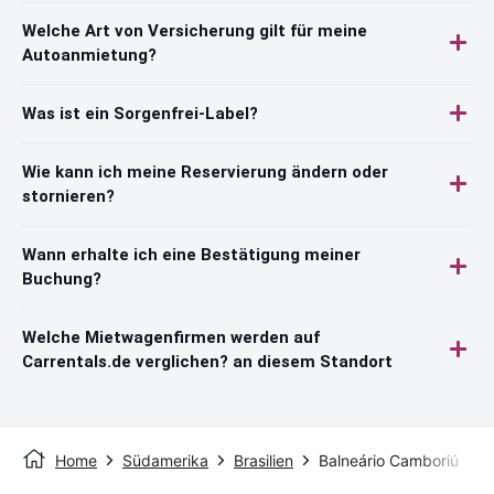
Welche Art von Versicherung gilt für meine
Autoanmietung?
Was ist ein Sorgenfrei-Label?
Wie kann ich meine Reservierung ändern oder
stornieren?
Wann erhalte ich eine Bestätigung meiner
Buchung?
Welche Mietwagenfirmen werden auf
Carrentals.de verglichen? an diesem Standort
Home
Südamerika
Brasilien
Balneário Camboriú