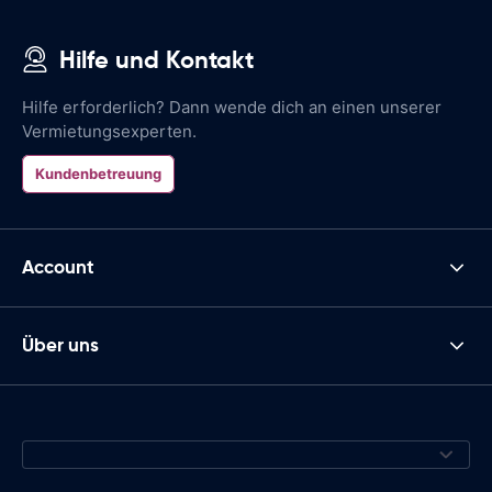
Hilfe und Kontakt
Hilfe erforderlich? Dann wende dich an einen unserer
Vermietungsexperten.
Kundenbetreuung
Account
Über uns