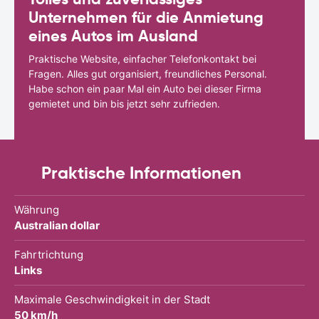
Unternehmen für die Anmietung
eines Autos im Ausland
Praktische Website, einfacher Telefonkontakt bei
Fragen. Alles gut organisiert, freundliches Personal.
Habe schon ein paar Mal ein Auto bei dieser Firma
gemietet und bin bis jetzt sehr zufrieden.
Praktische Informationen
Währung
Australian dollar
Fahrtrichtung
Links
Maximale Geschwindigkeit in der Stadt
50 km/h