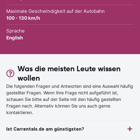
Maximale Geschwindigkeit auf der Autobahn
100 - 130 km/h
Sprache
English
Was die meisten Leute wissen
wollen
Die folgenden Fragen und Antworten sind eine Auswahl häufig
gestellter Fragen. Wenn Ihre Frage nicht aufgeführt ist,
schauen Sie bitte auf der Seite mit den häufig gestellten
Fragen nach. Alternativ können Sie uns auch gerne
kontaktieren.
Ist Carrentals.de am günstigsten?