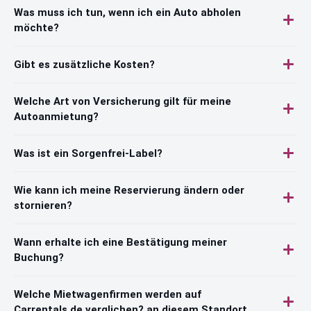
Was muss ich tun, wenn ich ein Auto abholen
möchte?
Gibt es zusätzliche Kosten?
Welche Art von Versicherung gilt für meine
Autoanmietung?
Was ist ein Sorgenfrei-Label?
Wie kann ich meine Reservierung ändern oder
stornieren?
Wann erhalte ich eine Bestätigung meiner
Buchung?
Welche Mietwagenfirmen werden auf
Carrentals.de verglichen? an diesem Standort