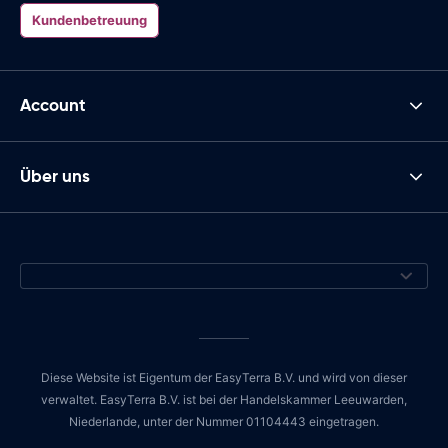
Kundenbetreuung
Account
Über uns
Diese Website ist Eigentum der EasyTerra B.V. und wird von dieser
verwaltet. EasyTerra B.V. ist bei der Handelskammer Leeuwarden,
Niederlande, unter der Nummer 01104443 eingetragen.