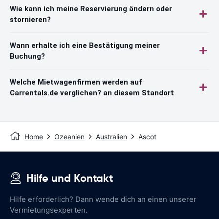
Wie kann ich meine Reservierung ändern oder
stornieren?
Wann erhalte ich eine Bestätigung meiner
Buchung?
Welche Mietwagenfirmen werden auf
Carrentals.de verglichen? an diesem Standort
Home
Ozeanien
Australien
Ascot
Hilfe und Kontakt
Hilfe erforderlich? Dann wende dich an einen unserer
Vermietungsexperten.