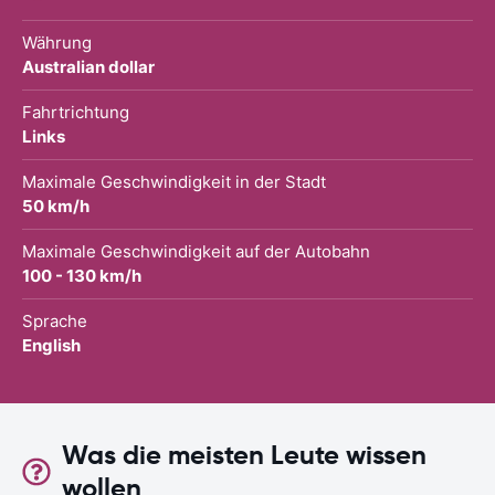
Währung
Australian dollar
Fahrtrichtung
Links
Maximale Geschwindigkeit in der Stadt
50 km/h
Maximale Geschwindigkeit auf der Autobahn
100 - 130 km/h
Sprache
English
Was die meisten Leute wissen
wollen