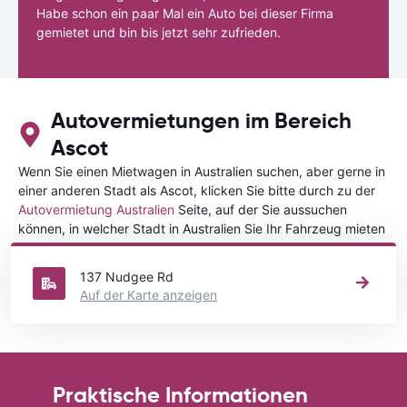
Habe schon ein paar Mal ein Auto bei dieser Firma
gemietet und bin bis jetzt sehr zufrieden.
Autovermietungen im Bereich
Ascot
Wenn Sie einen Mietwagen in Australien suchen, aber gerne in
einer anderen Stadt als Ascot, klicken Sie bitte durch zu der
Autovermietung Australien
Seite, auf der Sie aussuchen
können, in welcher Stadt in Australien Sie Ihr Fahrzeug mieten
wollen.
137 Nudgee Rd
Auf der Karte anzeigen
Praktische Informationen