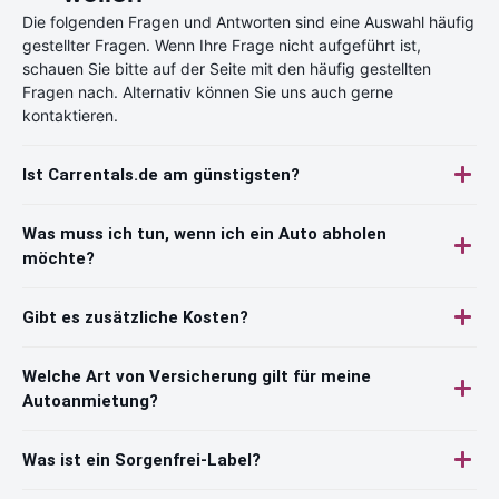
Die folgenden Fragen und Antworten sind eine Auswahl häufig
gestellter Fragen. Wenn Ihre Frage nicht aufgeführt ist,
schauen Sie bitte auf der Seite mit den häufig gestellten
Fragen nach. Alternativ können Sie uns auch gerne
kontaktieren.
Ist Carrentals.de am günstigsten?
Was muss ich tun, wenn ich ein Auto abholen
möchte?
Gibt es zusätzliche Kosten?
Welche Art von Versicherung gilt für meine
Autoanmietung?
Was ist ein Sorgenfrei-Label?