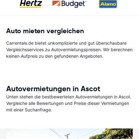
Auto mieten vergleichen
Carrentals.de bietet unkomplizierte und gut überschaubare
Vergleichsservices zu Autovermietungspreisen. Wir berechnen
keinen Aufpreis zu den gefundenen Angeboten.
Autovermietungen in Ascot
Unten stehen die bestbewerteten Autovermietungen in Ascot.
Vergleiche alle Bewertungen und Preise dieser Vermietungen
mit einer Suchanfrage.